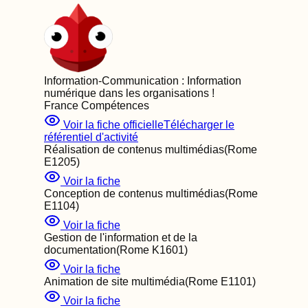
Information-Communication : Information
numérique dans les organisations
!
France Compétences
Voir la fiche officielle
Télécharger le
référentiel d'activité
Réalisation de contenus multimédias
(Rome
E1205
)
Voir la fiche
Conception de contenus multimédias
(Rome
E1104
)
Voir la fiche
Gestion de l'information et de la
documentation
(Rome
K1601
)
Voir la fiche
Animation de site multimédia
(Rome
E1101
)
Voir la fiche