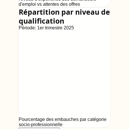
d'emploi vs attentes des offres
Répartition par niveau de
qualification
Période:
1er trimestre 2025
Pourcentage des embauches par catégorie
socio-professionnelle