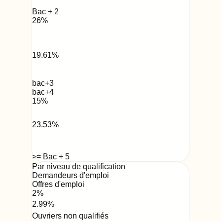
Bac + 2
26
%
19.61
%
bac+3
bac+4
15
%
23.53
%
>= Bac + 5
Par niveau de qualification
Demandeurs d'emploi
Offres d'emploi
2
%
2.99
%
Ouvriers non qualifiés