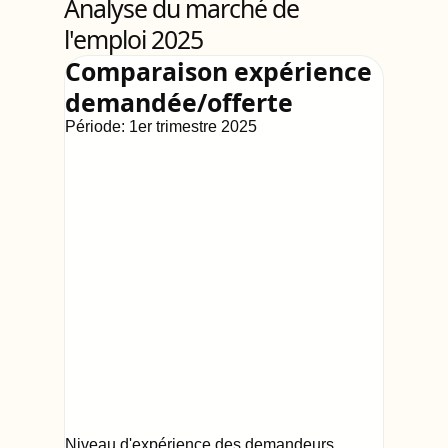
Analyse du marché de
l'emploi 2025
Comparaison expérience
demandée/offerte
Période:
1er trimestre 2025
Niveau d'expérience des demandeurs