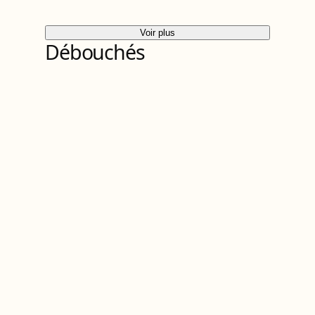
Voir plus
Débouchés