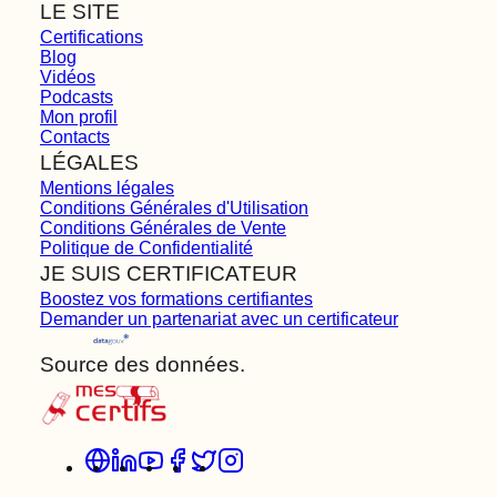
LE SITE
Certifications
Blog
Vidéos
Podcasts
Mon profil
Contacts
LÉGALES
Mentions légales
Conditions Générales d'Utilisation
Conditions Générales de Vente
Politique de Confidentialité
JE SUIS CERTIFICATEUR
Boostez vos formations certifiantes
Demander un partenariat avec un certificateur
Source des données.