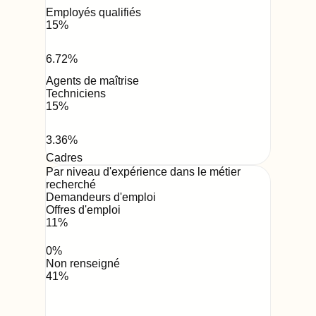
Employés qualifiés
15
%
6.72
%
Agents de maîtrise
Techniciens
15
%
3.36
%
Cadres
Par niveau d'expérience dans le métier
recherché
Demandeurs d'emploi
Offres d'emploi
11
%
0
%
Non renseigné
41
%