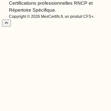
Certifications professionnelles RNCP et
Répertoire Spécifique.
Copyright © 2026 MesCertifs.fr, un produit CFS+.