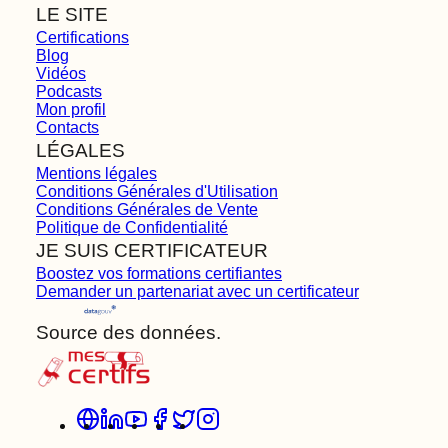
LE SITE
Certifications
Blog
Vidéos
Podcasts
Mon profil
Contacts
LÉGALES
Mentions légales
Conditions Générales d'Utilisation
Conditions Générales de Vente
Politique de Confidentialité
JE SUIS CERTIFICATEUR
Boostez vos formations certifiantes
Demander un partenariat avec un certificateur
Source des données.