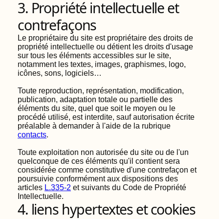
3. Propriété intellectuelle et
contrefaçons
Le propriétaire du site est propriétaire des droits de
propriété intellectuelle ou détient les droits d'usage
sur tous les éléments accessibles sur le site,
notamment les textes, images, graphismes, logo,
icônes, sons, logiciels…
Toute reproduction, représentation, modification,
publication, adaptation totale ou partielle des
éléments du site, quel que soit le moyen ou le
procédé utilisé, est interdite, sauf autorisation écrite
préalable à demander à l'aide de la rubrique
contacts
.
Toute exploitation non autorisée du site ou de l'un
quelconque de ces éléments qu'il contient sera
considérée comme constitutive d'une contrefaçon et
poursuivie conformément aux dispositions des
articles
L.335-2
et suivants du Code de Propriété
Intellectuelle.
4. liens hypertextes et cookies