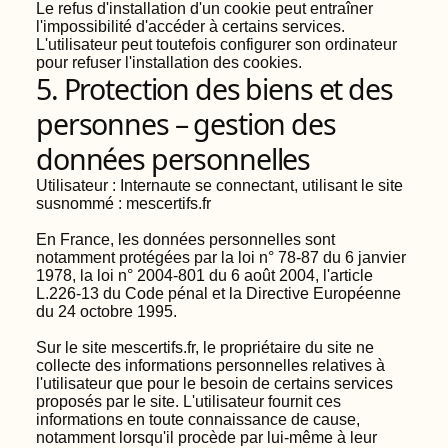
Le refus d'installation d'un cookie peut entraîner
l'impossibilité d'accéder à certains services.
L'utilisateur peut toutefois configurer son ordinateur
pour refuser l'installation des cookies.
5. Protection des biens et des
personnes – gestion des
données personnelles
Utilisateur : Internaute se connectant, utilisant le site
susnommé : mescertifs.fr
En France, les données personnelles sont
notamment protégées par la loi n° 78-87 du 6 janvier
1978, la loi n° 2004-801 du 6 août 2004, l'article
L.226-13 du Code pénal et la Directive Européenne
du 24 octobre 1995.
Sur le site mescertifs.fr, le propriétaire du site ne
collecte des informations personnelles relatives à
l'utilisateur que pour le besoin de certains services
proposés par le site. L'utilisateur fournit ces
informations en toute connaissance de cause,
notamment lorsqu'il procède par lui-même à leur