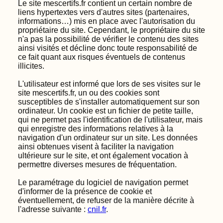
Le site mescertifs.fr contient un certain nombre de
liens hypertextes vers d'autres sites (partenaires,
informations…) mis en place avec l'autorisation du
propriétaire du site. Cependant, le propriétaire du site
n'a pas la possibilité de vérifier le contenu des sites
ainsi visités et décline donc toute responsabilité de
ce fait quant aux risques éventuels de contenus
illicites.
L'utilisateur est informé que lors de ses visites sur le
site mescertifs.fr, un ou des cookies sont
susceptibles de s'installer automatiquement sur son
ordinateur. Un cookie est un fichier de petite taille,
qui ne permet pas l'identification de l'utilisateur, mais
qui enregistre des informations relatives à la
navigation d'un ordinateur sur un site. Les données
ainsi obtenues visent à faciliter la navigation
ultérieure sur le site, et ont également vocation à
permettre diverses mesures de fréquentation.
Le paramétrage du logiciel de navigation permet
d'informer de la présence de cookie et
éventuellement, de refuser de la manière décrite à
l'adresse suivante :
cnil.fr
.