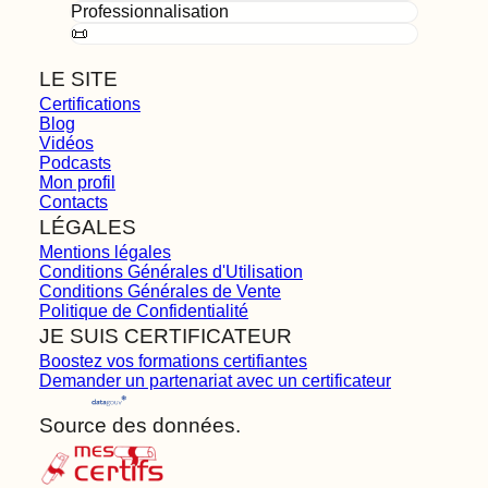
Professionnalisation
📜
LE SITE
Certifications
Blog
Vidéos
Podcasts
Mon profil
Contacts
LÉGALES
Mentions légales
Conditions Générales d'Utilisation
Conditions Générales de Vente
Politique de Confidentialité
JE SUIS CERTIFICATEUR
Boostez vos formations certifiantes
Demander un partenariat avec un certificateur
Source des données.