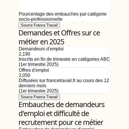
Pourcentage des embauches par catégorie
socio-professionnelle
Source France Travail
Demandes et Offres sur ce
métier en 2025
Demandeurs d'emploi
2,190
Inscrits en fin de trimestre en catégories ABC
(
1er trimestre 2025
)
Offres d'emploi
2,050
Diffusées sur francetravail.fr au cours des 12
derniers mois
(
1er trimestre 2025
)
Source France Travail
Embauches de demandeurs
d'emploi et difficulté de
recrutement pour ce métier