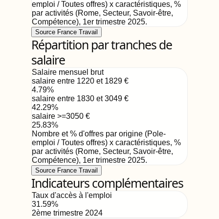
emploi / Toutes offres) x caractéristiques, %
par activités (Rome, Secteur, Savoir-être,
Compétence)
,
1er trimestre 2025
.
Source France Travail
Répartition par tranches de
salaire
Salaire mensuel brut
salaire entre 1220 et 1829
€
4.79
%
salaire entre 1830 et 3049
€
42.29
%
salaire >=3050
€
25.83
%
Nombre et % d'offres par origine (Pole-
emploi / Toutes offres) x caractéristiques, %
par activités (Rome, Secteur, Savoir-être,
Compétence)
,
1er trimestre 2025
.
Source France Travail
Indicateurs complémentaires
Taux d'accès à l'emploi
31.59
%
2ème trimestre 2024