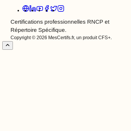
Certifications professionnelles RNCP et
Répertoire Spécifique.
Copyright © 2026 MesCertifs.fr, un produit CFS+.