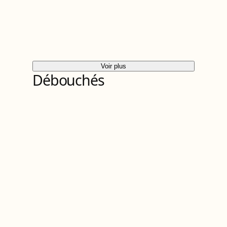
Voir plus
Débouchés