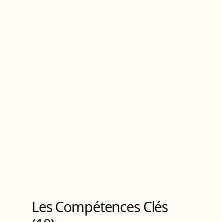
Les Compétences Clés