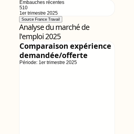
Embauches récentes
510
1er trimestre 2025
Source France Travail
Analyse du marché de
l'emploi 2025
Comparaison expérience
demandée/offerte
Période:
1er trimestre 2025