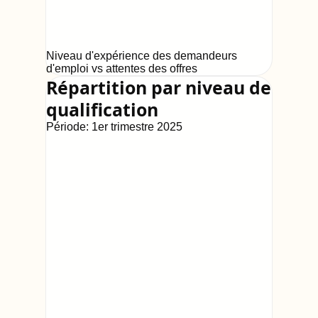
Niveau d'expérience des demandeurs
d'emploi vs attentes des offres
Répartition par niveau de
qualification
Période:
1er trimestre 2025