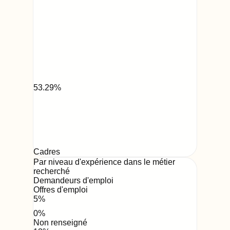
53.29
%
Cadres
Par niveau d'expérience dans le métier
recherché
Demandeurs d'emploi
Offres d'emploi
5
%
0
%
Non renseigné