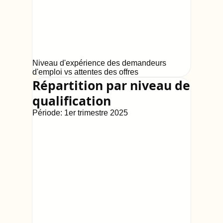
Niveau d'expérience des demandeurs
d'emploi vs attentes des offres
Répartition par niveau de
qualification
Période:
1er trimestre 2025