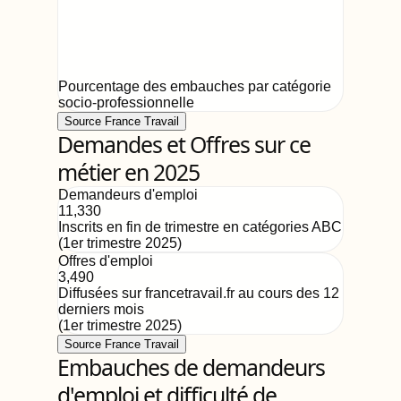
Pourcentage des embauches par catégorie
socio-professionnelle
Source France Travail
Demandes et Offres sur ce
métier en 2025
Demandeurs d'emploi
11,330
Inscrits en fin de trimestre en catégories ABC
(
1er trimestre 2025
)
Offres d'emploi
3,490
Diffusées sur francetravail.fr au cours des 12
derniers mois
(
1er trimestre 2025
)
Source France Travail
Embauches de demandeurs
d'emploi et difficulté de