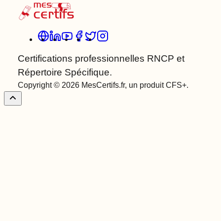
Certifications professionnelles RNCP et
Répertoire Spécifique.
Copyright © 2026 MesCertifs.fr, un produit CFS+.