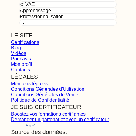
⚙️ VAE
Apprentissage
Professionnalisation
📜
LE SITE
Certifications
Blog
Vidéos
Podcasts
Mon profil
Contacts
LÉGALES
Mentions légales
Conditions Générales d'Utilisation
Conditions Générales de Vente
Politique de Confidentialité
JE SUIS CERTIFICATEUR
Boostez vos formations certifiantes
Demander un partenariat avec un certificateur
Source des données.