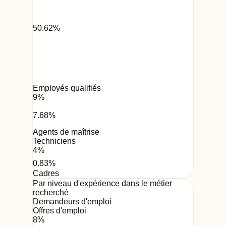
50.62
%
Employés qualifiés
9
%
7.68
%
Agents de maîtrise
Techniciens
4
%
0.83
%
Cadres
Par niveau d'expérience dans le métier
recherché
Demandeurs d'emploi
Offres d'emploi
8
%