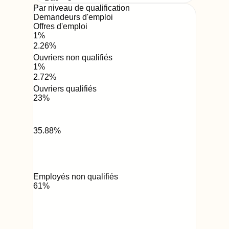
Par niveau de qualification
Demandeurs d'emploi
Offres d'emploi
1
%
2.26
%
Ouvriers non qualifiés
1
%
2.72
%
Ouvriers qualifiés
23
%
35.88
%
Employés non qualifiés
61
%