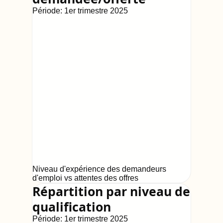
Période:
1er trimestre 2025
Niveau d'expérience des demandeurs
d'emploi vs attentes des offres
Répartition par niveau de
qualification
Période:
1er trimestre 2025