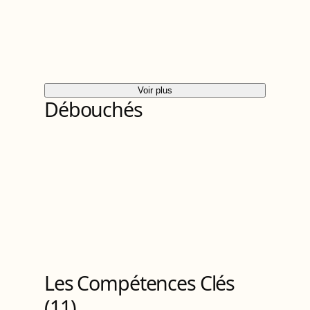
Voir plus
Débouchés
Les Compétences Clés
(
11
)