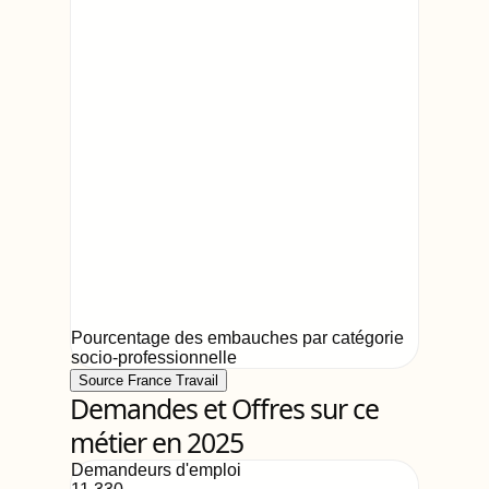
Pourcentage des embauches par catégorie
socio-professionnelle
Source France Travail
Demandes et Offres sur ce
métier en 2025
Demandeurs d'emploi