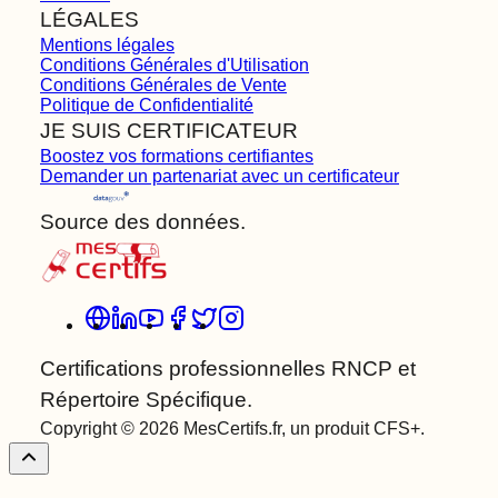
LÉGALES
Mentions légales
Conditions Générales d'Utilisation
Conditions Générales de Vente
Politique de Confidentialité
JE SUIS CERTIFICATEUR
Boostez vos formations certifiantes
Demander un partenariat avec un certificateur
Source des données.
Certifications professionnelles RNCP et
Répertoire Spécifique.
Copyright © 2026 MesCertifs.fr, un produit CFS+.