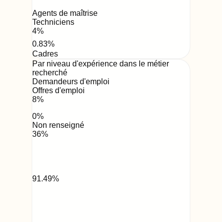
Agents de maîtrise
Techniciens
4
%
0.83
%
Cadres
Par niveau d'expérience dans le métier
recherché
Demandeurs d'emploi
Offres d'emploi
8
%
0
%
Non renseigné
36
%
91.49
%