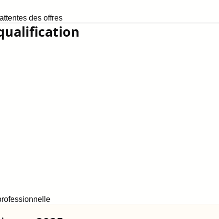
ttentes des offres
qualification
rofessionnelle