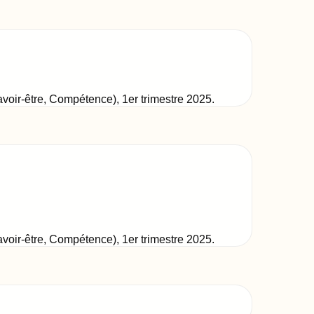
Savoir-être, Compétence)
,
1er trimestre 2025
.
Savoir-être, Compétence)
,
1er trimestre 2025
.