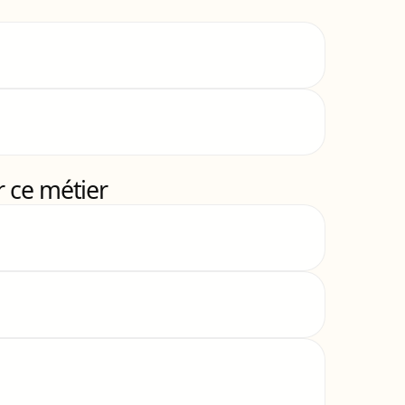
 ce métier