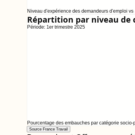
Niveau d'expérience des demandeurs d'emploi vs a
Répartition par niveau de 
Période:
1er trimestre 2025
Pourcentage des embauches par catégorie socio-p
Source France Travail