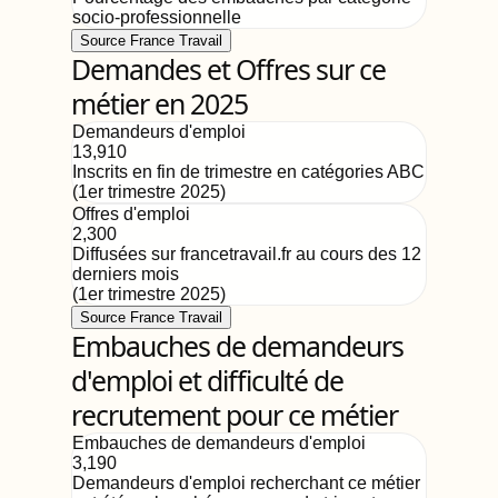
socio-professionnelle
Source France Travail
Demandes et Offres sur ce
métier en 2025
Demandeurs d'emploi
13,910
Inscrits en fin de trimestre en catégories ABC
(
1er trimestre 2025
)
Offres d'emploi
2,300
Diffusées sur francetravail.fr au cours des 12
derniers mois
(
1er trimestre 2025
)
Source France Travail
Embauches de demandeurs
d'emploi et difficulté de
recrutement pour ce métier
Embauches de demandeurs d'emploi
3,190
Demandeurs d'emploi recherchant ce métier