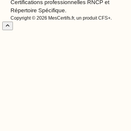
Certifications professionnelles RNCP et
Répertoire Spécifique.
Copyright © 2026 MesCertifs.fr, un produit CFS+.