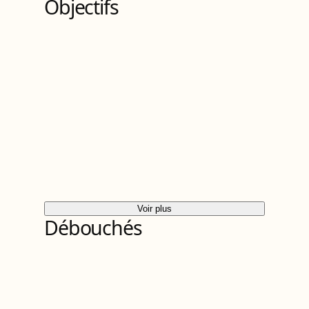
Objectifs
Voir plus
Débouchés