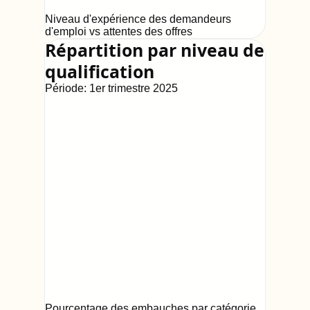
Niveau d'expérience des demandeurs
d'emploi vs attentes des offres
Répartition par niveau de
qualification
Période:
1er trimestre 2025
Pourcentage des embauches par catégorie