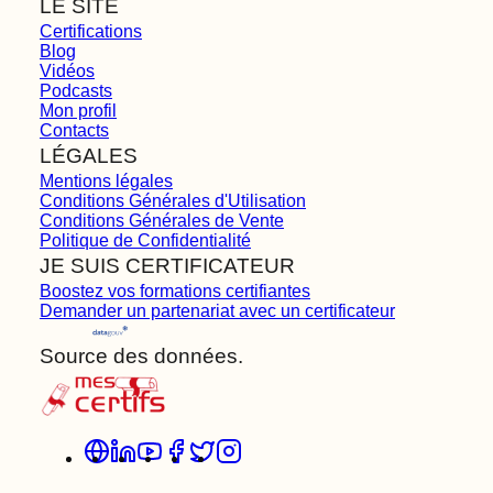
LE SITE
Certifications
Blog
Vidéos
Podcasts
Mon profil
Contacts
LÉGALES
Mentions légales
Conditions Générales d'Utilisation
Conditions Générales de Vente
Politique de Confidentialité
JE SUIS CERTIFICATEUR
Boostez vos formations certifiantes
Demander un partenariat avec un certificateur
Source des données.