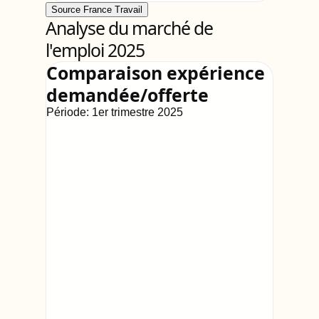
Source France Travail
Analyse du marché de
l'emploi 2025
Comparaison expérience
demandée/offerte
Période:
1er trimestre 2025