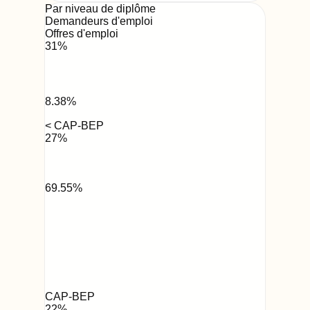
Par niveau de diplôme
Demandeurs d'emploi
Offres d'emploi
31
%
8.38
%
< CAP-BEP
27
%
69.55
%
CAP-BEP
22
%