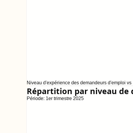
Niveau d'expérience des demandeurs d'emploi vs a
Répartition par niveau de 
Période:
1er trimestre 2025