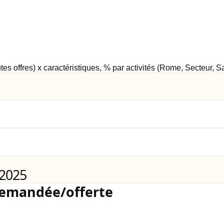
tes offres) x caractéristiques, % par activités (Rome, Secteur, 
 2025
demandée/offerte