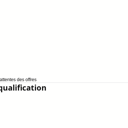
ttentes des offres
qualification