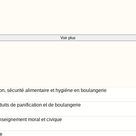
Voir plus
, sécurité alimentaire et hygiène en boulangerie
uits de panification et de boulangerie
enseignement moral et civique
e