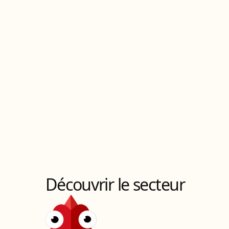
Découvrir le secteur