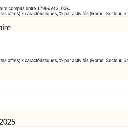
laire compris entre
1798
€
et
2100
€
.
tes offres) x caractéristiques, % par activités (Rome, Secteur, 
aire
tes offres) x caractéristiques, % par activités (Rome, Secteur, 
 2025