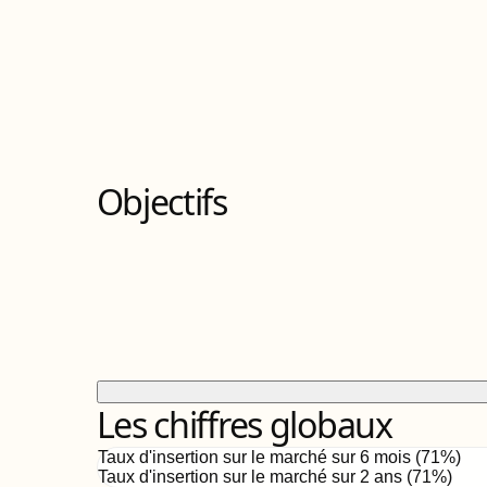
Objectifs
Les chiffres globaux
Taux d'insertion sur le marché sur 6 mois (
71
%)
Taux d'insertion sur le marché sur 2 ans (
71%
)