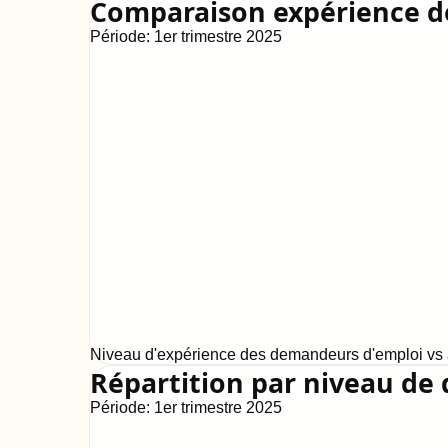
Comparaison expérience 
Période:
1er trimestre 2025
Niveau d'expérience des demandeurs d'emploi vs a
Répartition par niveau de 
Période:
1er trimestre 2025