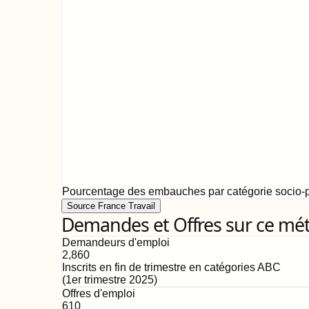
Pourcentage des embauches par catégorie socio-p
Source France Travail
Demandes et Offres sur ce mét
Demandeurs d'emploi
2,860
Inscrits en fin de trimestre en catégories ABC
(
1er trimestre 2025
)
Offres d'emploi
610