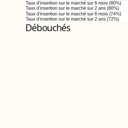
Taux d'insertion sur le marché sur 6 mois (
80
%)
Taux d'insertion sur le marché sur 2 ans (
80%
)
Taux d'insertion sur le marché sur 6 mois (
74
%)
Taux d'insertion sur le marché sur 2 ans (
72%
)
Débouchés