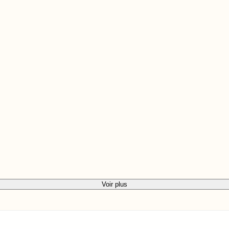
Voir plus