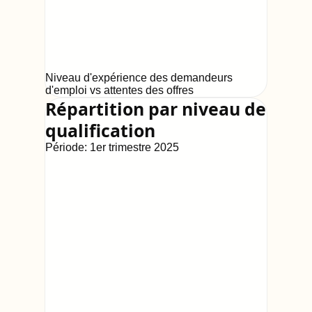
Niveau d'expérience des demandeurs
d'emploi vs attentes des offres
Répartition par niveau de
qualification
Période:
1er trimestre 2025