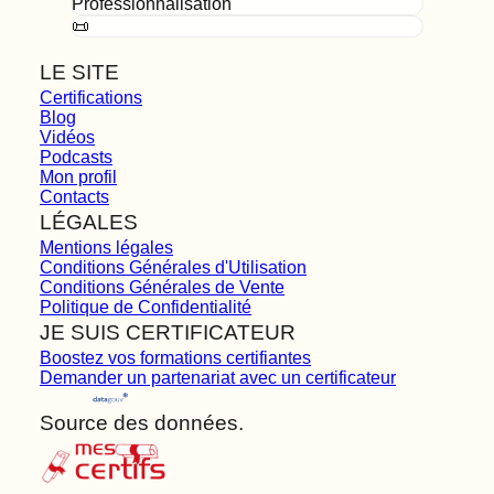
Professionnalisation
📜
LE SITE
Certifications
Blog
Vidéos
Podcasts
Mon profil
Contacts
LÉGALES
Mentions légales
Conditions Générales d'Utilisation
Conditions Générales de Vente
Politique de Confidentialité
JE SUIS CERTIFICATEUR
Boostez vos formations certifiantes
Demander un partenariat avec un certificateur
Source des données.