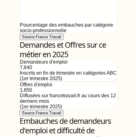
Pourcentage des embauches par catégorie
socio-professionnelle
Source France Travail
Demandes et Offres sur ce
métier en 2025
Demandeurs d'emploi
7,840
Inscrits en fin de trimestre en catégories ABC
(
1er trimestre 2025
)
Offres d'emploi
1,850
Diffusées sur francetravail.fr au cours des 12
derniers mois
(
1er trimestre 2025
)
Source France Travail
Embauches de demandeurs
d'emploi et difficulté de