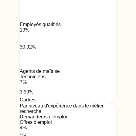
Employés qualifiés
19
%
30.92
%
Agents de maîtrise
Techniciens
7
%
3.99
%
Cadres
Par niveau d'expérience dans le métier
recherché
Demandeurs d'emploi
Offres d'emploi
4
%
0
%