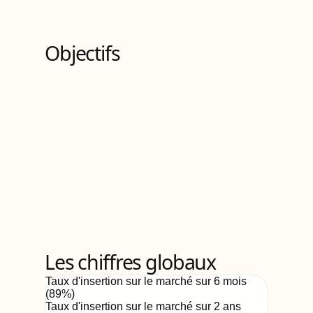
4
Bloc
s
de compétences
Objectifs
Les chiffres globaux
Taux d'insertion sur le marché sur 6 mois
(
89
%)
Taux d'insertion sur le marché sur 2 ans