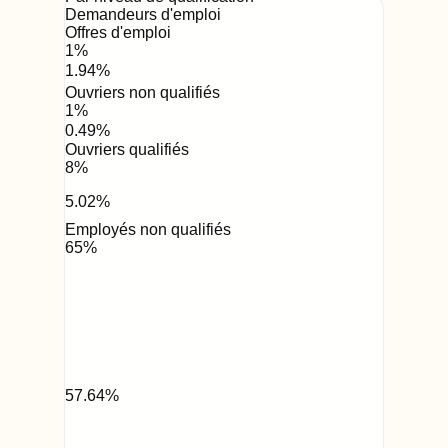
Demandeurs d'emploi
Offres d'emploi
1
%
1.94
%
Ouvriers non qualifiés
1
%
0.49
%
Ouvriers qualifiés
8
%
5.02
%
Employés non qualifiés
65
%
57.64
%