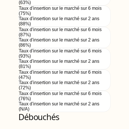
(
63%
)
Taux d'insertion sur le marché sur 6 mois
(
75
%)
Taux d'insertion sur le marché sur 2 ans
(
88%
)
Taux d'insertion sur le marché sur 6 mois
(
87
%)
Taux d'insertion sur le marché sur 2 ans
(
86%
)
Taux d'insertion sur le marché sur 6 mois
(
93
%)
Taux d'insertion sur le marché sur 2 ans
(
81%
)
Taux d'insertion sur le marché sur 6 mois
(
47
%)
Taux d'insertion sur le marché sur 2 ans
(
72%
)
Taux d'insertion sur le marché sur 6 mois
(
76
%)
Taux d'insertion sur le marché sur 2 ans
(
N/A
)
Débouchés