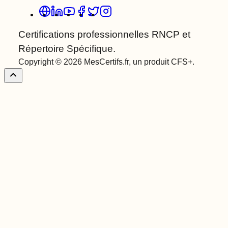
Certifications professionnelles RNCP et
Répertoire Spécifique.
Copyright © 2026 MesCertifs.fr, un produit CFS+.