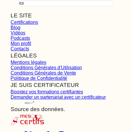
📜
LE SITE
Certifications
Blog
Vidéos
Podcasts
Mon profil
Contacts
LÉGALES
Mentions légales
Conditions Générales d'Utilisation
Conditions Générales de Vente
Politique de Confidentialité
JE SUIS CERTIFICATEUR
Boostez vos formations certifiantes
Demander un partenariat avec un certificateur
Source des données.