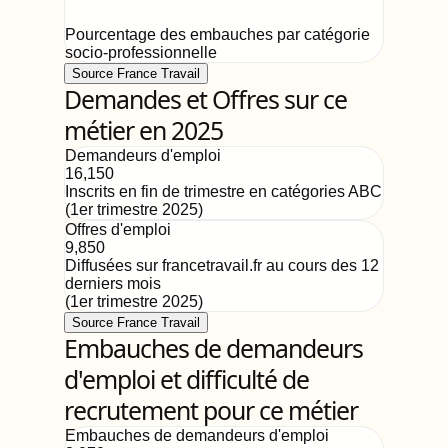
Pourcentage des embauches par catégorie
socio-professionnelle
Source France Travail
Demandes et Offres sur ce
métier en 2025
Demandeurs d'emploi
16,150
Inscrits en fin de trimestre en catégories ABC
(
1er trimestre 2025
)
Offres d'emploi
9,850
Diffusées sur francetravail.fr au cours des 12
derniers mois
(
1er trimestre 2025
)
Source France Travail
Embauches de demandeurs
d'emploi et difficulté de
recrutement pour ce métier
Embauches de demandeurs d'emploi