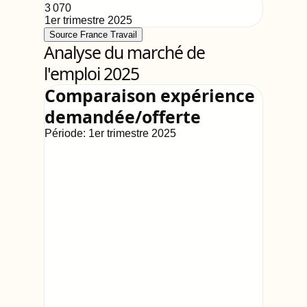
3 070
1er trimestre 2025
Source France Travail
Analyse du marché de
l'emploi 2025
Comparaison expérience
demandée/offerte
Période:
1er trimestre 2025