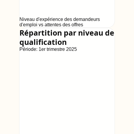
Niveau d'expérience des demandeurs
d'emploi vs attentes des offres
Répartition par niveau de
qualification
Période:
1er trimestre 2025