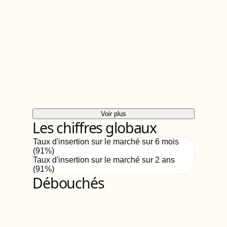
Voir plus
Les chiffres globaux
Taux d'insertion sur le marché sur 6 mois
(
91
%)
Taux d'insertion sur le marché sur 2 ans
(
91%
)
Débouchés