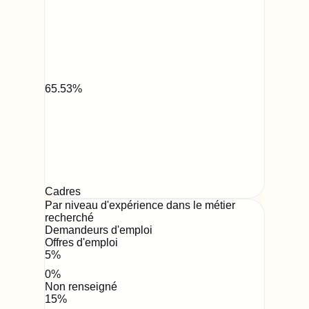
65.53
%
Cadres
Par niveau d'expérience dans le métier
recherché
Demandeurs d'emploi
Offres d'emploi
5
%
0
%
Non renseigné
15
%