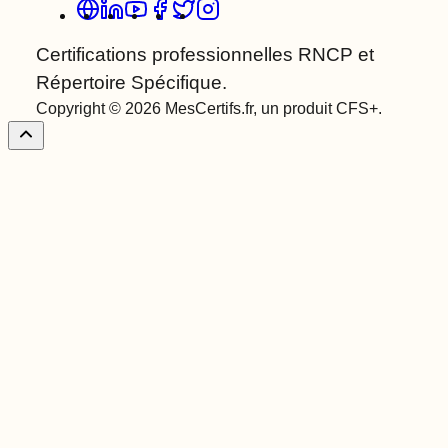
Certifications professionnelles RNCP et
Répertoire Spécifique.
Copyright © 2026 MesCertifs.fr, un produit CFS+.