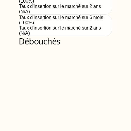
(
100
%)
Taux d'insertion sur le marché sur 2 ans
(
N/A
)
Taux d'insertion sur le marché sur 6 mois
(
100
%)
Taux d'insertion sur le marché sur 2 ans
(
N/A
)
Débouchés