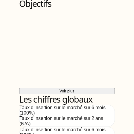
Objectifs
Voir plus
Les chiffres globaux
Taux d'insertion sur le marché sur 6 mois
(
100
%)
Taux d'insertion sur le marché sur 2 ans
(
N/A
)
Taux d'insertion sur le marché sur 6 mois