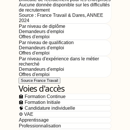
Aucune donnée disponible sur les difficultés
de recrutement
Source : France Travail & Dares,
ANNEE
2024
Par niveau de diplôme
Demandeurs d'emploi
Offres d'emploi
Par niveau de qualification
Demandeurs d'emploi
Offres d'emploi
Par niveau d'expérience dans le métier
recherché
Demandeurs d'emploi
Offres d'emploi
Source France Travail
Voies d'accès
🏫 Formation Continue
🏫 Formation Initiale
🧠 Candidature individuelle
⚙️ VAE
Apprentissage
Professionnalisation