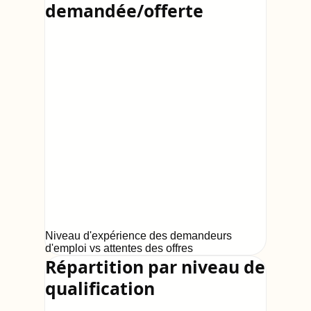
demandée/offerte
Niveau d'expérience des demandeurs
d'emploi vs attentes des offres
Répartition par niveau de
qualification