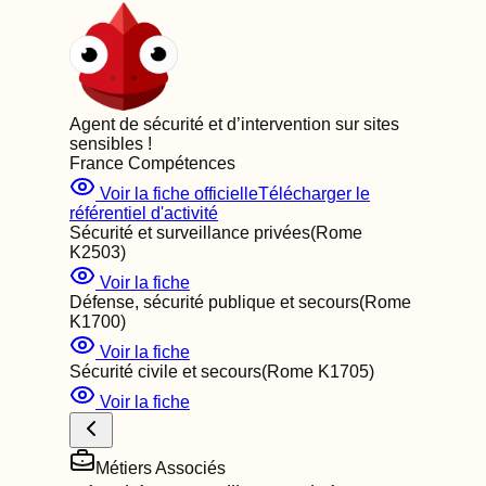
Agent de sécurité et d’intervention sur sites
sensibles
!
France Compétences
Voir la fiche officielle
Télécharger le
référentiel d'activité
Sécurité et surveillance privées
(Rome
K2503
)
Voir la fiche
Défense, sécurité publique et secours
(Rome
K1700
)
Voir la fiche
Sécurité civile et secours
(Rome
K1705
)
Voir la fiche
Métiers Associés