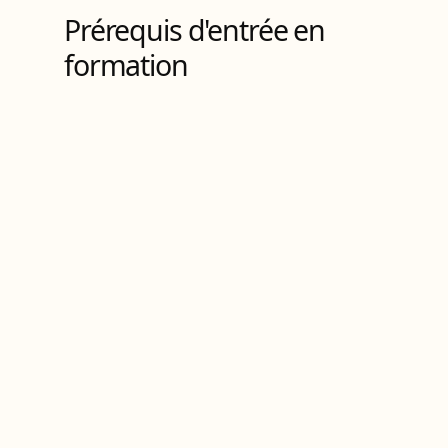
Prérequis d'entrée en
formation