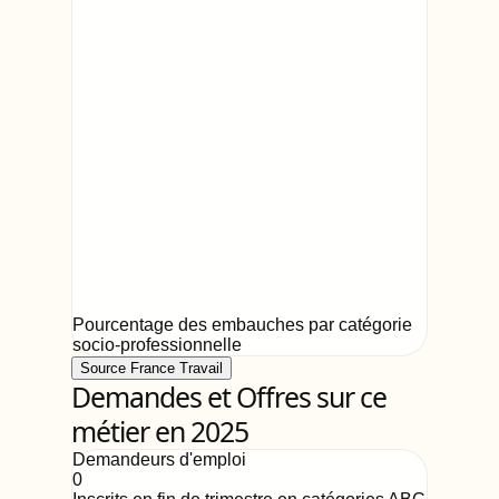
Pourcentage des embauches par catégorie
socio-professionnelle
Source France Travail
Demandes et Offres sur ce
métier en 2025
Demandeurs d'emploi
0