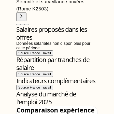
Sécurité et surveillance privées
(Rome
K2503
)
Salaires proposés dans les
offres
Données salariales non disponibles pour
cette période
Source France Travail
Répartition par tranches de
salaire
Source France Travail
Indicateurs complémentaires
Source France Travail
Analyse du marché de
l'emploi 2025
Comparaison expérience