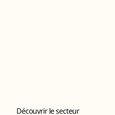
Découvrir le secteur