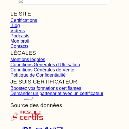
📜
LE SITE
Certifications
Blog
Vidéos
Podcasts
Mon profil
Contacts
LÉGALES
Mentions légales
Conditions Générales d'Utilisation
Conditions Générales de Vente
Politique de Confidentialité
JE SUIS CERTIFICATEUR
Boostez vos formations certifiantes
Demander un partenariat avec un certificateur
Source des données.