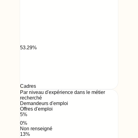
53.29
%
Cadres
Par niveau d'expérience dans le métier
recherché
Demandeurs d'emploi
Offres d'emploi
5
%
0
%
Non renseigné
13
%