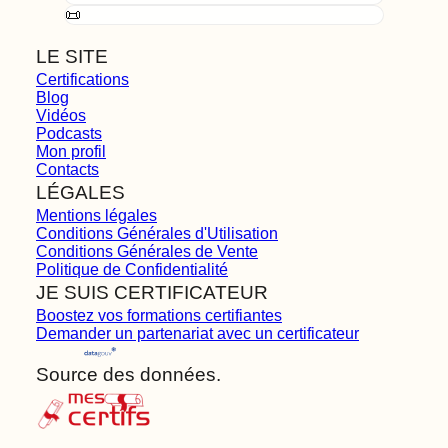
📜
LE SITE
Certifications
Blog
Vidéos
Podcasts
Mon profil
Contacts
LÉGALES
Mentions légales
Conditions Générales d'Utilisation
Conditions Générales de Vente
Politique de Confidentialité
JE SUIS CERTIFICATEUR
Boostez vos formations certifiantes
Demander un partenariat avec un certificateur
Source des données.