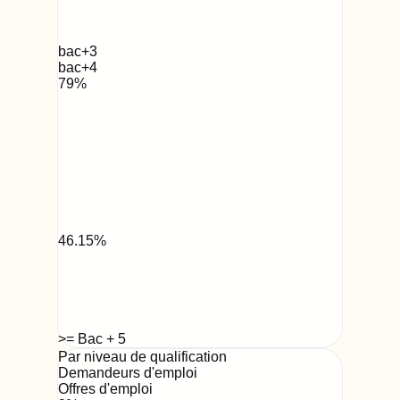
bac+3
bac+4
79
%
46.15
%
>= Bac + 5
Par niveau de qualification
Demandeurs d'emploi
Offres d'emploi