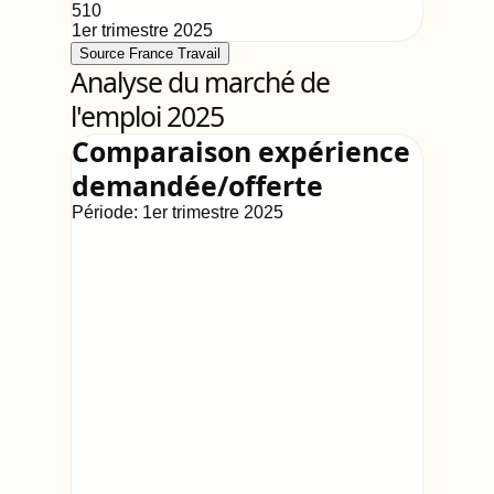
510
1er trimestre 2025
Source France Travail
Analyse du marché de
l'emploi 2025
Comparaison expérience
demandée/offerte
Période:
1er trimestre 2025