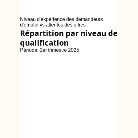
Niveau d'expérience des demandeurs
d'emploi vs attentes des offres
Répartition par niveau de
qualification
Période:
1er trimestre 2025