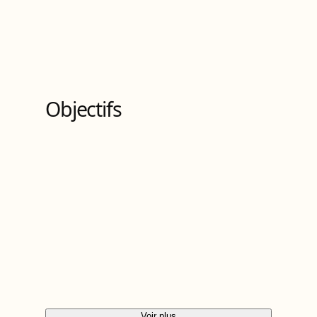
Objectifs
Voir plus