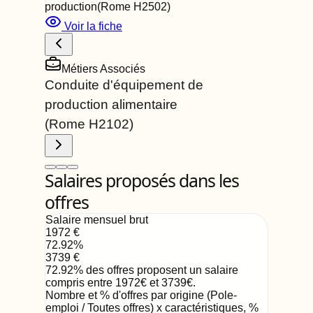
production
(Rome
H2502
)
Voir la fiche
Métiers Associés
Conduite d'équipement de
production alimentaire
(Rome
H2102
)
Salaires proposés dans les
offres
Salaire mensuel brut
1972
€
72.92
%
3739
€
72.92
%
des offres proposent un salaire
compris entre
1972
€
et
3739
€
.
Nombre et % d'offres par origine (Pole-
emploi / Toutes offres) x caractéristiques, %