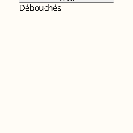
Débouchés