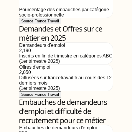
Pourcentage des embauches par catégorie
socio-professionnelle
Source France Travail
Demandes et Offres sur ce
métier en 2025
Demandeurs d'emploi
2,190
Inscrits en fin de trimestre en catégories ABC
(
1er trimestre 2025
)
Offres d'emploi
2,050
Diffusées sur francetravail.fr au cours des 12
derniers mois
(
1er trimestre 2025
)
Source France Travail
Embauches de demandeurs
d'emploi et difficulté de
recrutement pour ce métier
Embauches de demandeurs d'emploi