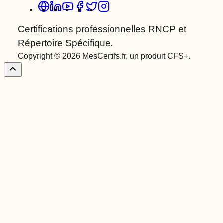
Certifications professionnelles RNCP et
Répertoire Spécifique.
Copyright © 2026 MesCertifs.fr, un produit CFS+.