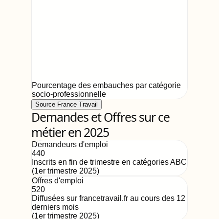
Pourcentage des embauches par catégorie
socio-professionnelle
Source France Travail
Demandes et Offres sur ce
métier en 2025
Demandeurs d'emploi
440
Inscrits en fin de trimestre en catégories ABC
(
1er trimestre 2025
)
Offres d'emploi
520
Diffusées sur francetravail.fr au cours des 12
derniers mois
(
1er trimestre 2025
)