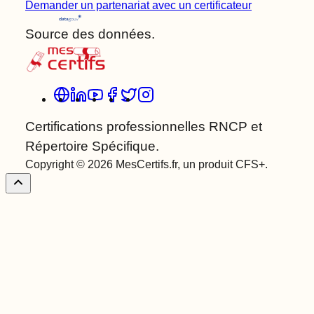
Demander un partenariat avec un certificateur
Source des données.
Certifications professionnelles RNCP et
Répertoire Spécifique.
Copyright © 2026 MesCertifs.fr, un produit CFS+.