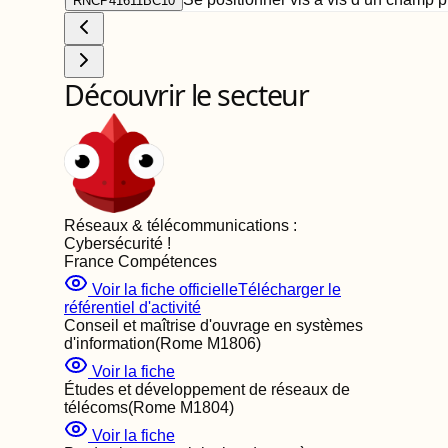
RNCP41611BC10
Découvrir le secteur
Réseaux & télécommunications :
Cybersécurité
!
France Compétences
Voir la fiche officielle
Télécharger le
référentiel d'activité
Conseil et maîtrise d'ouvrage en systèmes
d'information
(Rome
M1806
)
Voir la fiche
Études et développement de réseaux de
télécoms
(Rome
M1804
)
Voir la fiche