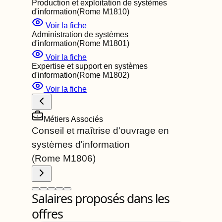
Production et exploitation de systèmes
d'information
(Rome
M1810
)
Voir la fiche
Administration de systèmes
d'information
(Rome
M1801
)
Voir la fiche
Expertise et support en systèmes
d'information
(Rome
M1802
)
Voir la fiche
Métiers Associés
Conseil et maîtrise d'ouvrage en
systèmes d'information
(Rome
M1806
)
Salaires proposés dans les
offres