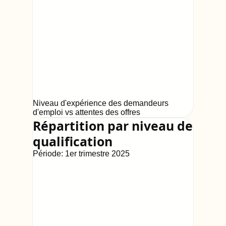
Niveau d'expérience des demandeurs
d'emploi vs attentes des offres
Répartition par niveau de
qualification
Période:
1er trimestre 2025