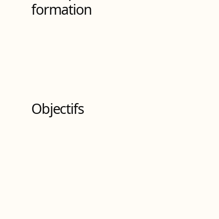
formation
Objectifs