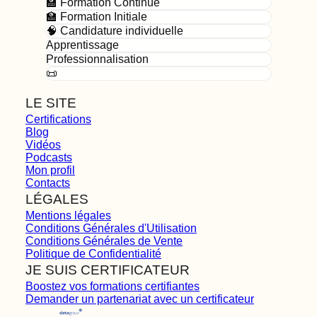
🏫 Formation Continue
🏫 Formation Initiale
🧠 Candidature individuelle
Apprentissage
Professionnalisation
📜
LE SITE
Certifications
Blog
Vidéos
Podcasts
Mon profil
Contacts
LÉGALES
Mentions légales
Conditions Générales d'Utilisation
Conditions Générales de Vente
Politique de Confidentialité
JE SUIS CERTIFICATEUR
Boostez vos formations certifiantes
Demander un partenariat avec un certificateur