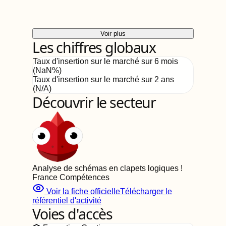
Voir plus
Les chiffres globaux
Taux d'insertion sur le marché sur 6 mois
(
NaN
%)
Taux d'insertion sur le marché sur 2 ans
(
N/A
)
Découvrir le secteur
Analyse de schémas en clapets logiques
!
France Compétences
Voir la fiche officielle
Télécharger le
référentiel d'activité
Voies d'accès