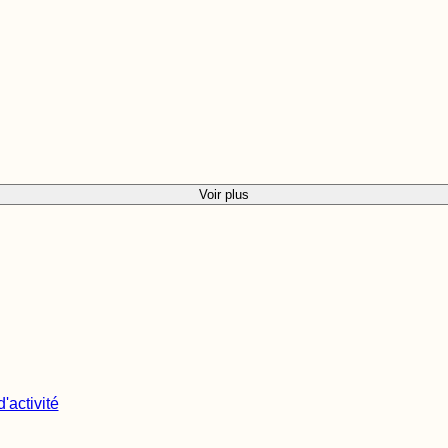
Voir plus
'activité