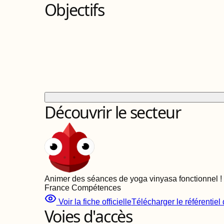
Objectifs
Découvrir le secteur
Animer des séances de yoga vinyasa fonctionnel
!
France Compétences
Voir la fiche officielle
Télécharger le référentiel d
Voies d'accès