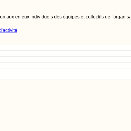
 aux enjeux individuels des équipes et collectifs de l'organisa
'activité