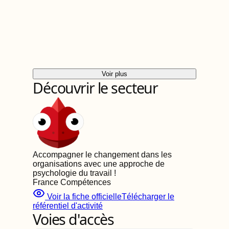
Voir plus
Découvrir le secteur
Accompagner le changement dans les
organisations avec une approche de
psychologie du travail
!
France Compétences
Voir la fiche officielle
Télécharger le
référentiel d'activité
Voies d'accès