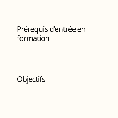
Prérequis d'entrée en
formation
Objectifs