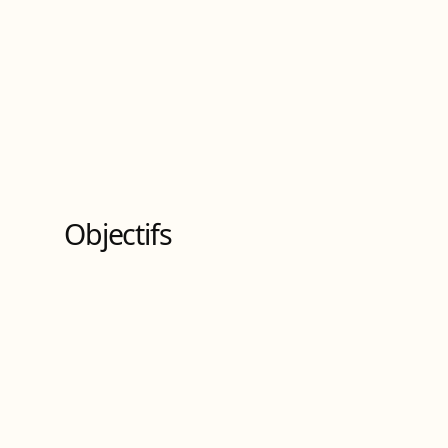
Objectifs