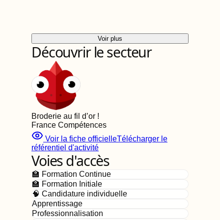
Voir plus
Découvrir le secteur
Broderie au fil d’or
!
France Compétences
Voir la fiche officielle
Télécharger le
référentiel d'activité
Voies d'accès
🏫 Formation Continue
🏫 Formation Initiale
🧠 Candidature individuelle
Apprentissage
Professionnalisation