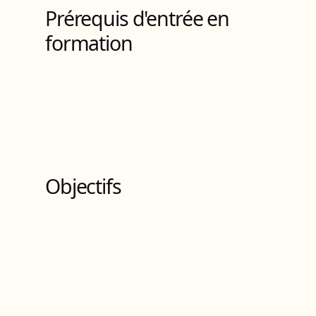
Prérequis d'entrée en
formation
Objectifs