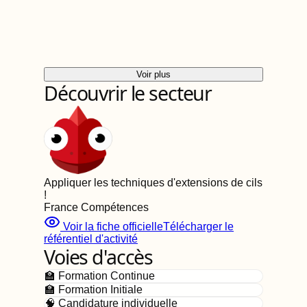
Voir plus
Découvrir le secteur
Appliquer les techniques d'extensions de cils
!
France Compétences
Voir la fiche officielle
Télécharger le
référentiel d'activité
Voies d'accès
🏫 Formation Continue
🏫 Formation Initiale
🧠 Candidature individuelle