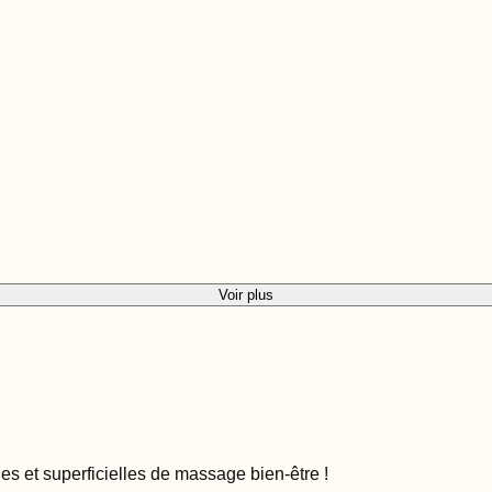
Voir plus
es et superficielles de massage bien-être
!