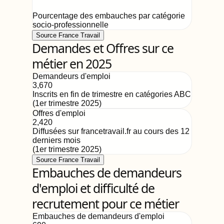
Pourcentage des embauches par catégorie
socio-professionnelle
Source France Travail
Demandes et Offres sur ce
métier en 2025
Demandeurs d'emploi
3,670
Inscrits en fin de trimestre en catégories ABC
(
1er trimestre 2025
)
Offres d'emploi
2,420
Diffusées sur francetravail.fr au cours des 12
derniers mois
(
1er trimestre 2025
)
Source France Travail
Embauches de demandeurs
d'emploi et difficulté de
recrutement pour ce métier
Embauches de demandeurs d'emploi