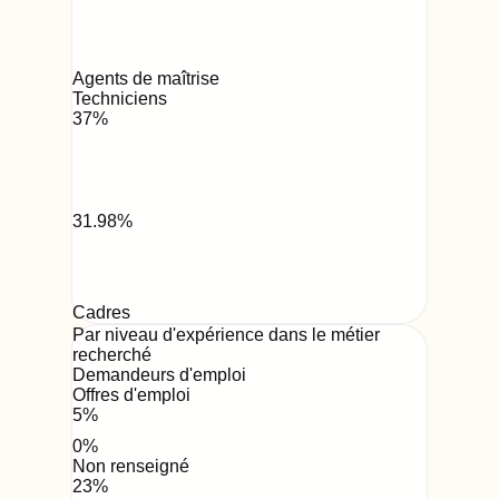
Agents de maîtrise
Techniciens
37
%
31.98
%
Cadres
Par niveau d'expérience dans le métier
recherché
Demandeurs d'emploi
Offres d'emploi
5
%
0
%
Non renseigné
23
%