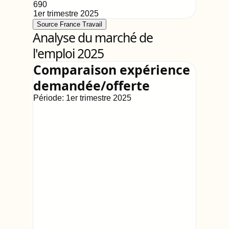
690
1er trimestre 2025
Source France Travail
Analyse du marché de
l'emploi 2025
Comparaison expérience
demandée/offerte
Période:
1er trimestre 2025