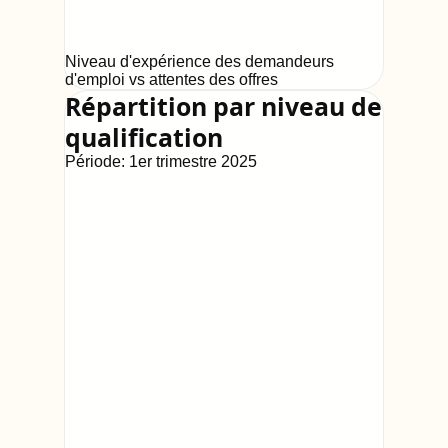
Niveau d'expérience des demandeurs
d'emploi vs attentes des offres
Répartition par niveau de
qualification
Période:
1er trimestre 2025