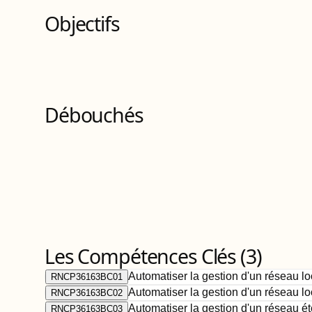
Objectifs
Débouchés
Les Compétences Clés (
3
)
Automatiser la gestion d'un réseau l
RNCP36163BC01
Automatiser la gestion d'un réseau l
RNCP36163BC02
Automatiser la gestion d'un réseau 
RNCP36163BC03