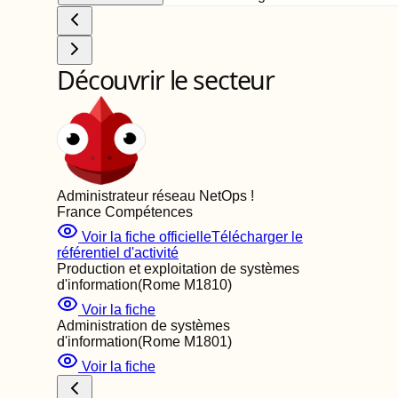
Découvrir le secteur
Administrateur réseau NetOps
!
France Compétences
Voir la fiche officielle
Télécharger le
référentiel d'activité
Production et exploitation de systèmes
d'information
(Rome
M1810
)
Voir la fiche
Administration de systèmes
d'information
(Rome
M1801
)
Voir la fiche