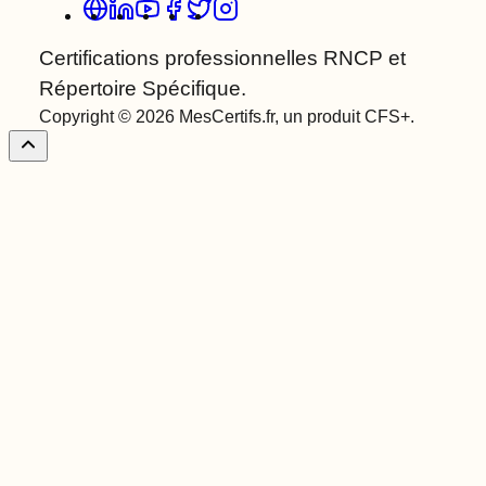
Certifications professionnelles RNCP et
Répertoire Spécifique.
Copyright © 2026 MesCertifs.fr, un produit CFS+.