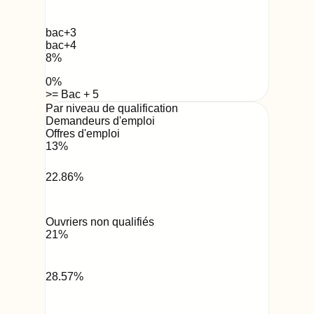
bac+3
bac+4
8
%
0
%
>= Bac + 5
Par niveau de qualification
Demandeurs d'emploi
Offres d'emploi
13
%
22.86
%
Ouvriers non qualifiés
21
%
28.57
%