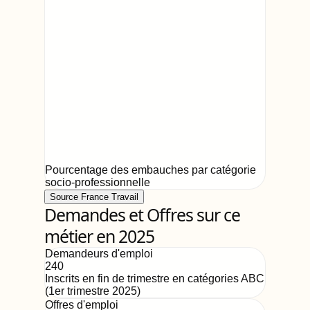
Pourcentage des embauches par catégorie
socio-professionnelle
Source France Travail
Demandes et Offres sur ce
métier en 2025
Demandeurs d'emploi
240
Inscrits en fin de trimestre en catégories ABC
(
1er trimestre 2025
)
Offres d'emploi