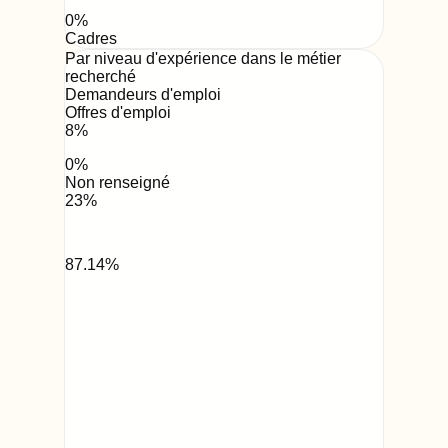
0
%
Cadres
Par niveau d'expérience dans le métier
recherché
Demandeurs d'emploi
Offres d'emploi
8
%
0
%
Non renseigné
23
%
87.14
%