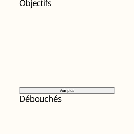
Objectifs
Voir plus
Débouchés