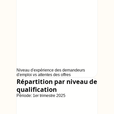
Niveau d'expérience des demandeurs
d'emploi vs attentes des offres
Répartition par niveau de
qualification
Période:
1er trimestre 2025