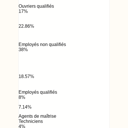
Ouvriers qualifiés
17
%
22.86
%
Employés non qualifiés
38
%
18.57
%
Employés qualifiés
8
%
7.14
%
Agents de maîtrise
Techniciens
4
%