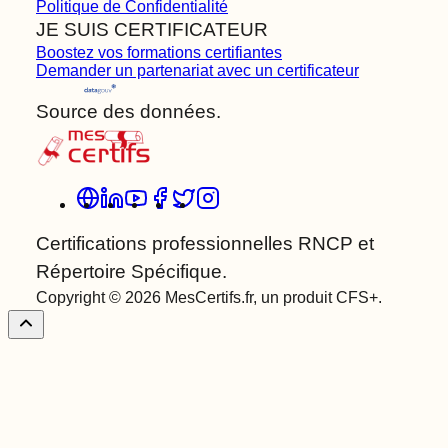
Politique de Confidentialité
JE SUIS CERTIFICATEUR
Boostez vos formations certifiantes
Demander un partenariat avec un certificateur
Source des données.
Certifications professionnelles RNCP et
Répertoire Spécifique.
Copyright © 2026 MesCertifs.fr, un produit CFS+.