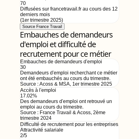
70
Diffusées sur francetravail.fr au cours des 12
derniers mois
(
1er trimestre 2025
)
Source France Travail
Embauches de demandeurs
d'emploi et difficulté de
recrutement pour ce métier
Embauches de demandeurs d'emploi
30
Demandeurs d'emploi recherchant ce métier
ont été embauchés au cours du trimestre.
Source :
Acoss & MSA
,
1er trimestre 2025
Accès à l'emploi
17.02%
Des demandeurs d'emploi ont retrouvé un
emploi au cours du trimestre.
Source :
France Travail & Acoss
,
2ème
trimestre 2024
Difficulté de recrutement pour les entreprises
Attractivité salariale
2
/5