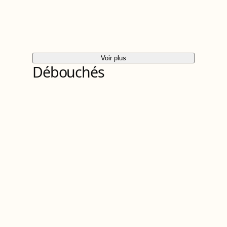
Voir plus
Débouchés