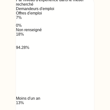
recherché
Demandeurs d'emploi
Offres d'emploi
7
%
0
%
Non renseigné
18
%
94.28
%
Moins d'un an
13
%