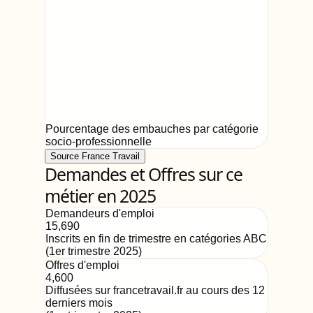
Pourcentage des embauches par catégorie
socio-professionnelle
Source France Travail
Demandes et Offres sur ce
métier en 2025
Demandeurs d'emploi
15,690
Inscrits en fin de trimestre en catégories ABC
(
1er trimestre 2025
)
Offres d'emploi
4,600
Diffusées sur francetravail.fr au cours des 12
derniers mois