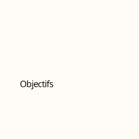
Objectifs