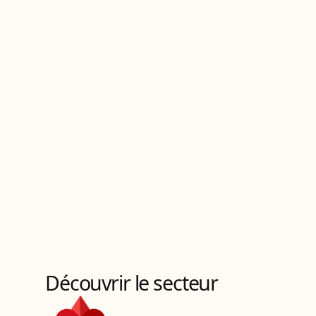
Découvrir le secteur