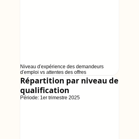
Niveau d'expérience des demandeurs
d'emploi vs attentes des offres
Répartition par niveau de
qualification
Période:
1er trimestre 2025