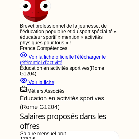
Brevet professionnel de la jeunesse, de
l’éducation populaire et du sport spécialité «
éducateur sportif » mention « activités
physiques pour tous »
!
France Compétences
Voir la fiche officielle
Télécharger le
référentiel d'activité
Éducation en activités sportives
(Rome
G1204
)
Voir la fiche
Métiers Associés
Éducation en activités sportives
(Rome
G1204
)
Salaires proposés dans les
offres
Salaire mensuel brut