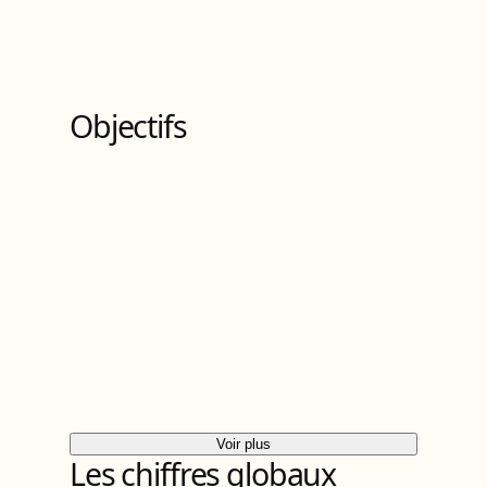
Objectifs
Voir plus
Les chiffres globaux