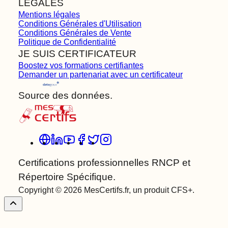
LÉGALES
Mentions légales
Conditions Générales d'Utilisation
Conditions Générales de Vente
Politique de Confidentialité
JE SUIS CERTIFICATEUR
Boostez vos formations certifiantes
Demander un partenariat avec un certificateur
Source des données.
Certifications professionnelles RNCP et
Répertoire Spécifique.
Copyright © 2026 MesCertifs.fr, un produit CFS+.