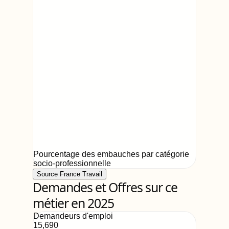
Pourcentage des embauches par catégorie
socio-professionnelle
Source France Travail
Demandes et Offres sur ce
métier en 2025
Demandeurs d'emploi
15,690