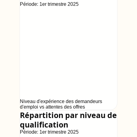
Période:
1er trimestre 2025
Niveau d'expérience des demandeurs
d'emploi vs attentes des offres
Répartition par niveau de
qualification
Période:
1er trimestre 2025