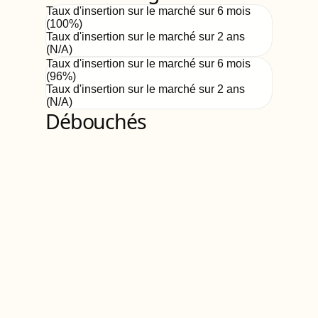
Taux d'insertion sur le marché sur 6 mois
(
100
%)
Taux d'insertion sur le marché sur 2 ans
(
N/A
)
Taux d'insertion sur le marché sur 6 mois
(
96
%)
Taux d'insertion sur le marché sur 2 ans
(
N/A
)
Débouchés