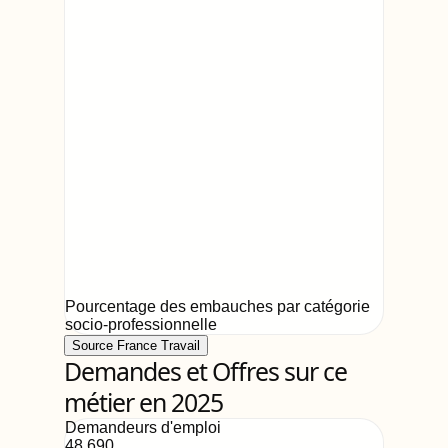
Pourcentage des embauches par catégorie
socio-professionnelle
Source France Travail
Demandes et Offres sur ce
métier en 2025
Demandeurs d'emploi
48,690