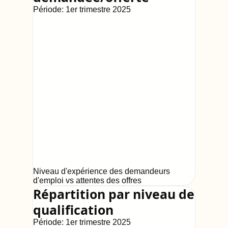
Période:
1er trimestre 2025
Niveau d'expérience des demandeurs
d'emploi vs attentes des offres
Répartition par niveau de
qualification
Période:
1er trimestre 2025