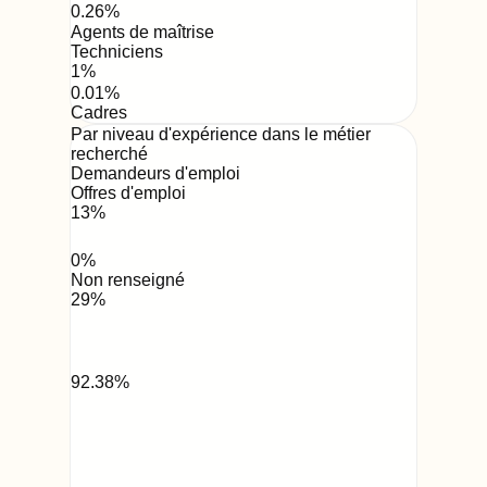
0.26
%
Agents de maîtrise
Techniciens
1
%
0.01
%
Cadres
Par niveau d'expérience dans le métier
recherché
Demandeurs d'emploi
Offres d'emploi
13
%
0
%
Non renseigné
29
%
92.38
%