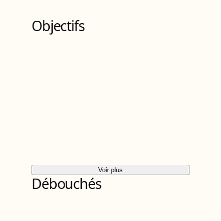
Objectifs
Voir plus
Débouchés