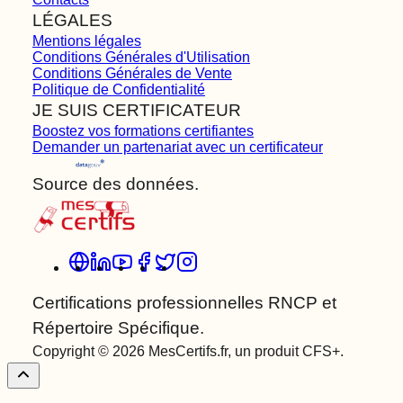
LÉGALES
Mentions légales
Conditions Générales d'Utilisation
Conditions Générales de Vente
Politique de Confidentialité
JE SUIS CERTIFICATEUR
Boostez vos formations certifiantes
Demander un partenariat avec un certificateur
Source des données.
Certifications professionnelles RNCP et
Répertoire Spécifique.
Copyright © 2026 MesCertifs.fr, un produit CFS+.