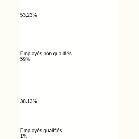
53.23
%
Employés non qualifiés
59
%
38.13
%
Employés qualifiés
1
%