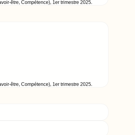
Savoir-être, Compétence)
,
1er trimestre 2025
.
Savoir-être, Compétence)
,
1er trimestre 2025
.