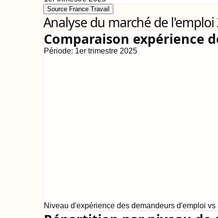
Source France Travail
Analyse du marché de l'emploi
Comparaison expérience 
Période:
1er trimestre 2025
Niveau d'expérience des demandeurs d'emploi vs a