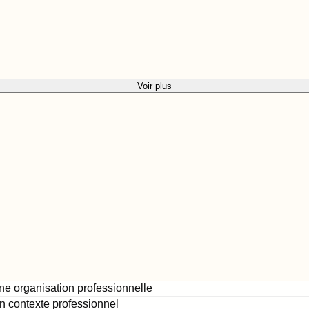
Voir plus
une organisation professionnelle
en contexte professionnel