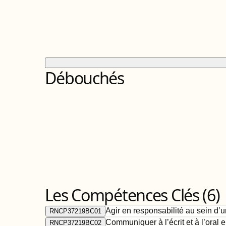
Débouchés
Les Compétences Clés (
6
)
Agir en responsabilité au sein d’
RNCP37219BC01
Communiquer à l’écrit et à l’oral 
RNCP37219BC02