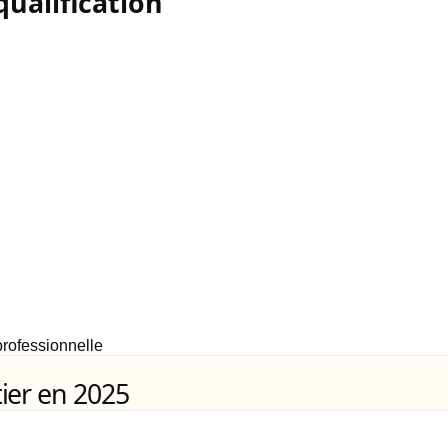
qualification
rofessionnelle
ier en 2025