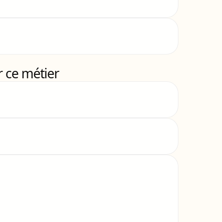
 ce métier