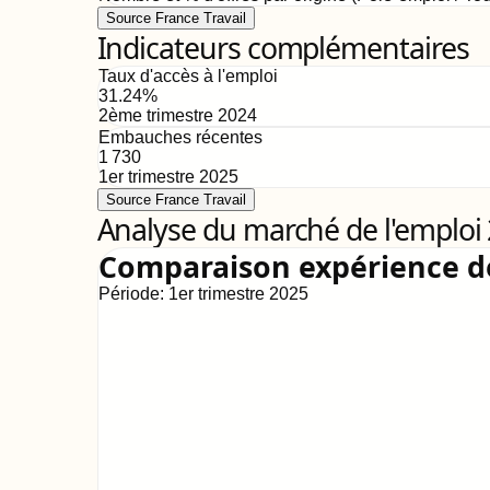
Source France Travail
Indicateurs complémentaires
Taux d'accès à l'emploi
31.24
%
2ème trimestre 2024
Embauches récentes
1 730
1er trimestre 2025
Source France Travail
Analyse du marché de l'emploi
Comparaison expérience 
Période:
1er trimestre 2025