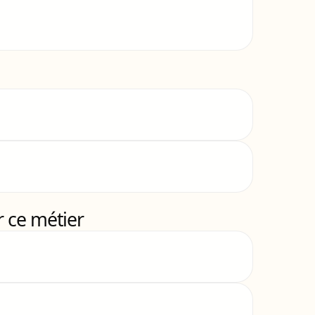
 ce métier