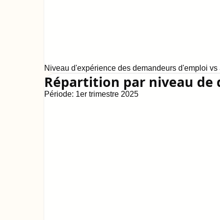
Niveau d'expérience des demandeurs d'emploi vs a
Répartition par niveau de 
Période:
1er trimestre 2025