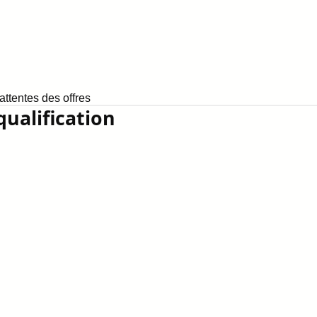
ttentes des offres
qualification