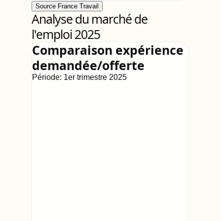
Source France Travail
Analyse du marché de
l'emploi 2025
Comparaison expérience
demandée/offerte
Période:
1er trimestre 2025