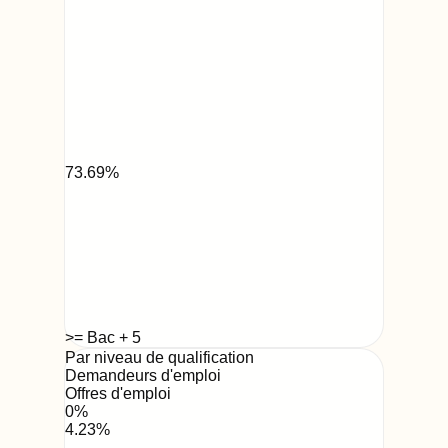
73.69
%
>= Bac + 5
Par niveau de qualification
Demandeurs d'emploi
Offres d'emploi
0
%
4.23
%