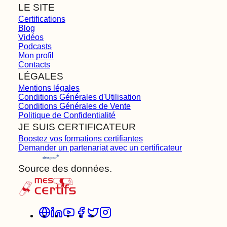
LE SITE
Certifications
Blog
Vidéos
Podcasts
Mon profil
Contacts
LÉGALES
Mentions légales
Conditions Générales d'Utilisation
Conditions Générales de Vente
Politique de Confidentialité
JE SUIS CERTIFICATEUR
Boostez vos formations certifiantes
Demander un partenariat avec un certificateur
Source des données.