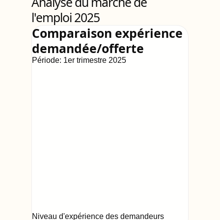
Analyse du marché de
l'emploi 2025
Comparaison expérience
demandée/offerte
Période:
1er trimestre 2025
Niveau d'expérience des demandeurs