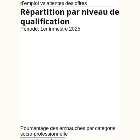
d'emploi vs attentes des offres
Répartition par niveau de
qualification
Période:
1er trimestre 2025
Pourcentage des embauches par catégorie
socio-professionnelle