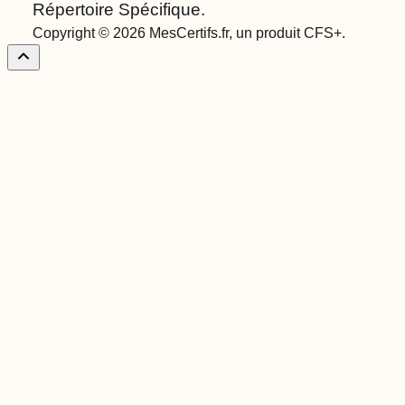
Répertoire Spécifique.
Copyright © 2026 MesCertifs.fr, un produit CFS+.