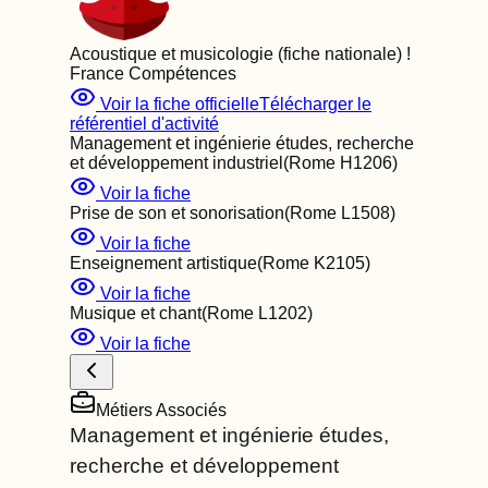
Acoustique et musicologie (fiche nationale)
!
France Compétences
Voir la fiche officielle
Télécharger le
référentiel d'activité
Management et ingénierie études, recherche
et développement industriel
(Rome
H1206
)
Voir la fiche
Prise de son et sonorisation
(Rome
L1508
)
Voir la fiche
Enseignement artistique
(Rome
K2105
)
Voir la fiche
Musique et chant
(Rome
L1202
)
Voir la fiche
Métiers Associés
Management et ingénierie études,
recherche et développement