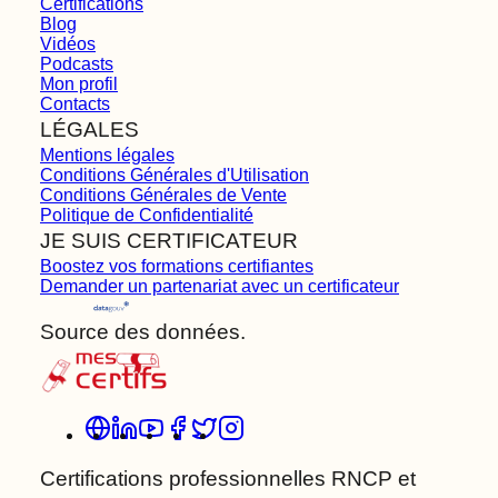
Certifications
Blog
Vidéos
Podcasts
Mon profil
Contacts
LÉGALES
Mentions légales
Conditions Générales d'Utilisation
Conditions Générales de Vente
Politique de Confidentialité
JE SUIS CERTIFICATEUR
Boostez vos formations certifiantes
Demander un partenariat avec un certificateur
Source des données.
Certifications professionnelles RNCP et