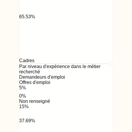
65.53
%
Cadres
Par niveau d'expérience dans le métier
recherché
Demandeurs d'emploi
Offres d'emploi
5
%
0
%
Non renseigné
15
%
37.69
%