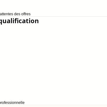
ttentes des offres
qualification
rofessionnelle