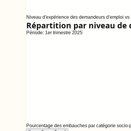
Niveau d'expérience des demandeurs d'emploi vs a
Répartition par niveau de 
Période:
1er trimestre 2025
Pourcentage des embauches par catégorie socio-p