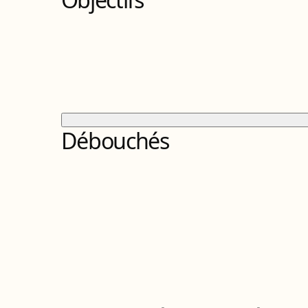
Débouchés