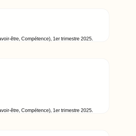
Savoir-être, Compétence)
,
1er trimestre 2025
.
Savoir-être, Compétence)
,
1er trimestre 2025
.