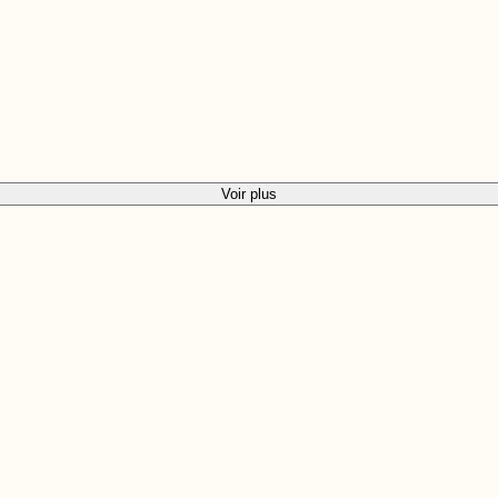
Voir plus