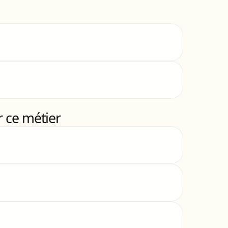
 ce métier