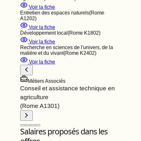
Voir la fiche
Entretien des espaces naturels
(Rome
A1202
)
Voir la fiche
Développement local
(Rome
K1802
)
Voir la fiche
Recherche en sciences de l'univers, de la
matière et du vivant
(Rome
K2402
)
Voir la fiche
Métiers Associés
Conseil et assistance technique en
agriculture
(Rome
A1301
)
Salaires proposés dans les