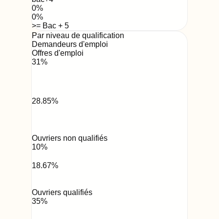
0
%
0
%
>= Bac + 5
Par niveau de qualification
Demandeurs d'emploi
Offres d'emploi
31
%
28.85
%
Ouvriers non qualifiés
10
%
18.67
%
Ouvriers qualifiés
35
%