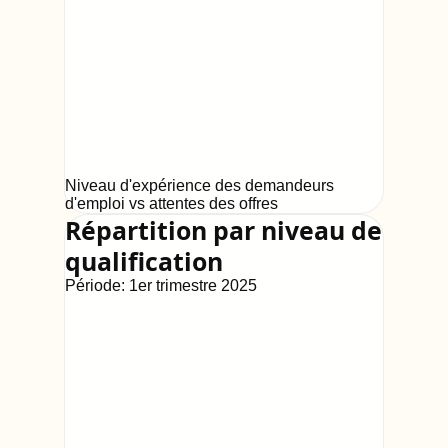
Niveau d'expérience des demandeurs
d'emploi vs attentes des offres
Répartition par niveau de
qualification
Période:
1er trimestre 2025