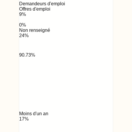
Demandeurs d'emploi
Offres d'emploi
9
%
0
%
Non renseigné
24
%
90.73
%
Moins d'un an
17
%