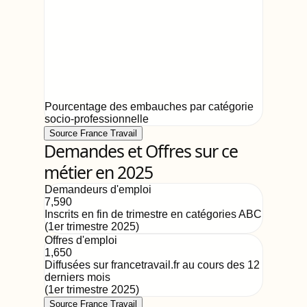
Pourcentage des embauches par catégorie
socio-professionnelle
Source France Travail
Demandes et Offres sur ce
métier en 2025
Demandeurs d'emploi
7,590
Inscrits en fin de trimestre en catégories ABC
(
1er trimestre 2025
)
Offres d'emploi
1,650
Diffusées sur francetravail.fr au cours des 12
derniers mois
(
1er trimestre 2025
)
Source France Travail