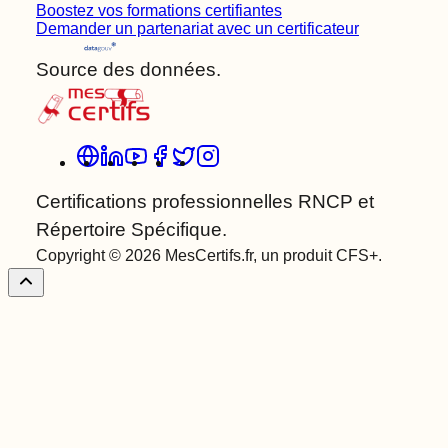
Boostez vos formations certifiantes
Demander un partenariat avec un certificateur
Source des données.
Certifications professionnelles RNCP et
Répertoire Spécifique.
Copyright © 2026 MesCertifs.fr, un produit CFS+.