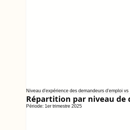
Niveau d'expérience des demandeurs d'emploi vs a
Répartition par niveau de 
Période:
1er trimestre 2025