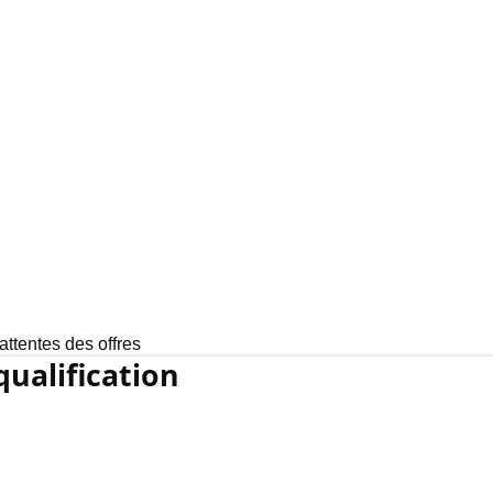
ttentes des offres
qualification