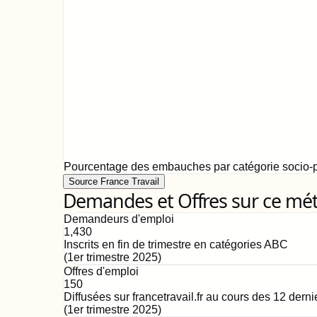
Pourcentage des embauches par catégorie socio-p
Source France Travail
Demandes et Offres sur ce mét
Demandeurs d'emploi
1,430
Inscrits en fin de trimestre en catégories ABC
(
1er trimestre 2025
)
Offres d'emploi
150
Diffusées sur francetravail.fr au cours des 12 dern
(
1er trimestre 2025
)