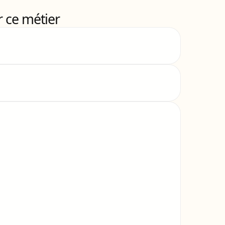
 ce métier