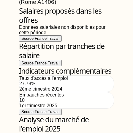
(Rome
A1406
)
Salaires proposés dans les
offres
Données salariales non disponibles pour
cette période
Source France Travail
Répartition par tranches de
salaire
Source France Travail
Indicateurs complémentaires
Taux d'accès à l'emploi
27.78
%
2ème trimestre 2024
Embauches récentes
10
1er trimestre 2025
Source France Travail
Analyse du marché de
l'emploi 2025