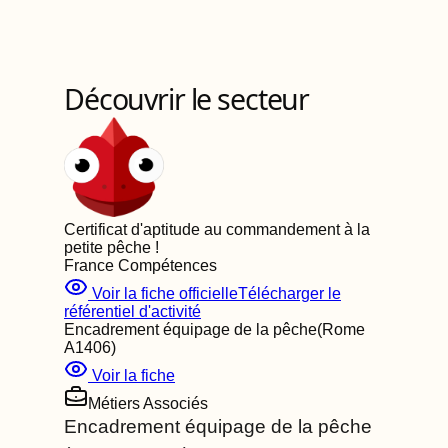
Découvrir le secteur
Certificat d'aptitude au commandement à la
petite pêche
!
France Compétences
Voir la fiche officielle
Télécharger le
référentiel d'activité
Encadrement équipage de la pêche
(Rome
A1406
)
Voir la fiche
Métiers Associés
Encadrement équipage de la pêche