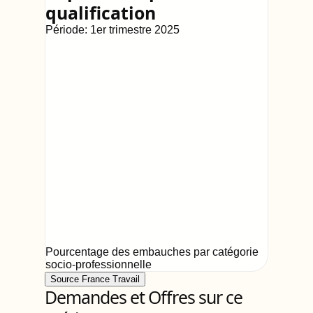
qualification
Période:
1er trimestre 2025
Pourcentage des embauches par catégorie
socio-professionnelle
Source France Travail
Demandes et Offres sur ce