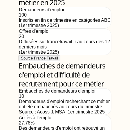
métier en 2025
Demandeurs d'emploi
100
Inscrits en fin de trimestre en catégories ABC
(
1er trimestre 2025
)
Offres d'emploi
20
Diffusées sur francetravail.fr au cours des 12
derniers mois
(
1er trimestre 2025
)
Source France Travail
Embauches de demandeurs
d'emploi et difficulté de
recrutement pour ce métier
Embauches de demandeurs d'emploi
10
Demandeurs d'emploi recherchant ce métier
ont été embauchés au cours du trimestre.
Source :
Acoss & MSA
,
1er trimestre 2025
Accès à l'emploi
27.78%
Des demandeurs d'emploi ont retrouvé un