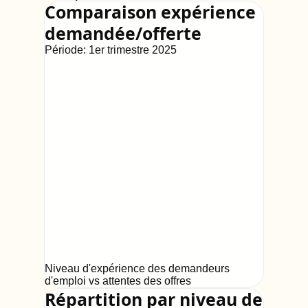
Comparaison expérience
demandée/offerte
Période:
1er trimestre 2025
Niveau d'expérience des demandeurs
d'emploi vs attentes des offres
Répartition par niveau de