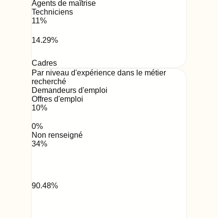
Agents de maîtrise
Techniciens
11
%
14.29
%
Cadres
Par niveau d'expérience dans le métier
recherché
Demandeurs d'emploi
Offres d'emploi
10
%
0
%
Non renseigné
34
%
90.48
%