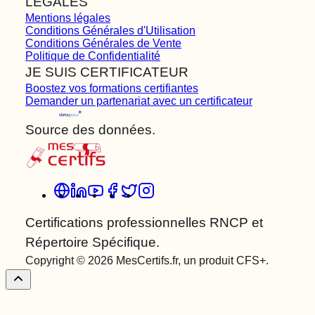
LÉGALES
Mentions légales
Conditions Générales d'Utilisation
Conditions Générales de Vente
Politique de Confidentialité
JE SUIS CERTIFICATEUR
Boostez vos formations certifiantes
Demander un partenariat avec un certificateur
Source des données.
Certifications professionnelles RNCP et
Répertoire Spécifique.
Copyright © 2026 MesCertifs.fr, un produit CFS+.