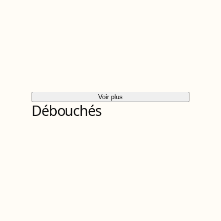
Voir plus
Débouchés