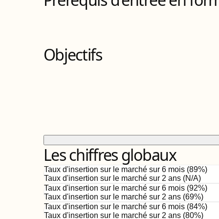
Objectifs
Les chiffres globaux
Taux d'insertion sur le marché sur 6 mois (
89
%)
Taux d'insertion sur le marché sur 2 ans (
N/A
)
Taux d'insertion sur le marché sur 6 mois (
92
%)
Taux d'insertion sur le marché sur 2 ans (
69%
)
Taux d'insertion sur le marché sur 6 mois (
84
%)
Taux d'insertion sur le marché sur 2 ans (
80%
)