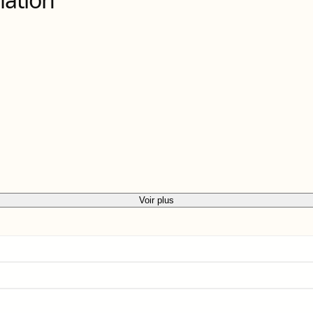
Voir plus