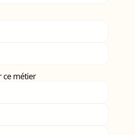
 ce métier