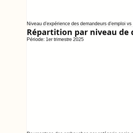
Niveau d'expérience des demandeurs d'emploi vs a
Répartition par niveau de 
Période:
1er trimestre 2025