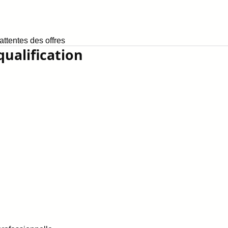
ttentes des offres
qualification