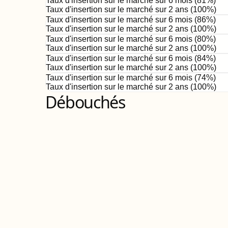
Taux d'insertion sur le marché sur 6 mois (
81
%)
Taux d'insertion sur le marché sur 2 ans (
100%
)
Taux d'insertion sur le marché sur 6 mois (
86
%)
Taux d'insertion sur le marché sur 2 ans (
100%
)
Taux d'insertion sur le marché sur 6 mois (
80
%)
Taux d'insertion sur le marché sur 2 ans (
100%
)
Taux d'insertion sur le marché sur 6 mois (
84
%)
Taux d'insertion sur le marché sur 2 ans (
100%
)
Taux d'insertion sur le marché sur 6 mois (
74
%)
Taux d'insertion sur le marché sur 2 ans (
100%
)
Débouchés