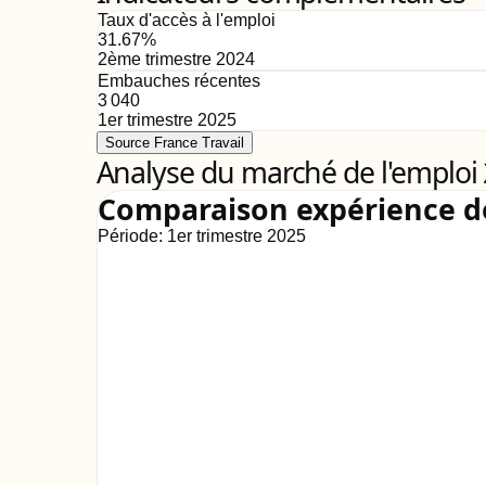
Taux d'accès à l'emploi
31.67
%
2ème trimestre 2024
Embauches récentes
3 040
1er trimestre 2025
Source France Travail
Analyse du marché de l'emploi
Comparaison expérience 
Période:
1er trimestre 2025