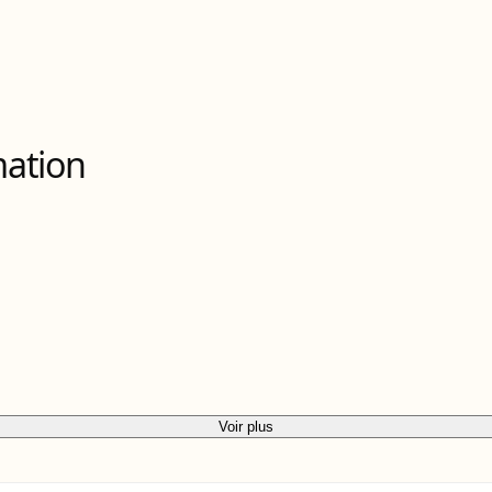
mation
Voir plus