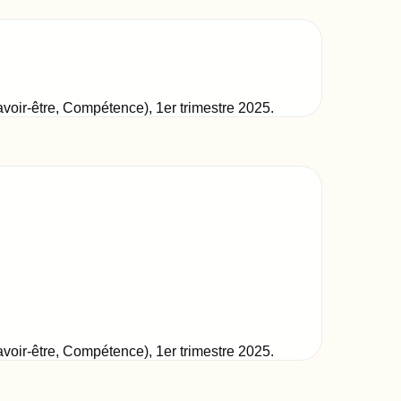
Savoir-être, Compétence)
,
1er trimestre 2025
.
Savoir-être, Compétence)
,
1er trimestre 2025
.