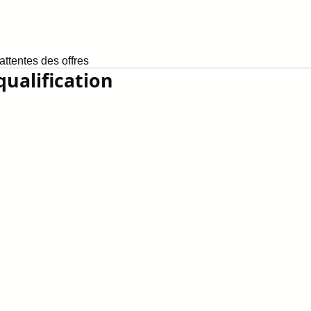
ttentes des offres
qualification