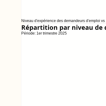
Niveau d'expérience des demandeurs d'emploi vs a
Répartition par niveau de 
Période:
1er trimestre 2025