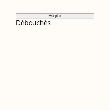
Voir plus
Débouchés