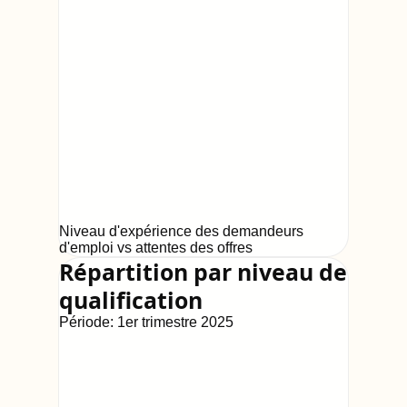
Niveau d'expérience des demandeurs
d'emploi vs attentes des offres
Répartition par niveau de
qualification
Période:
1er trimestre 2025