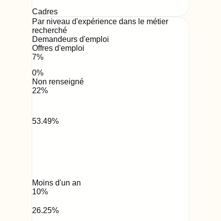
Cadres
Par niveau d'expérience dans le métier
recherché
Demandeurs d'emploi
Offres d'emploi
7
%
0
%
Non renseigné
22
%
53.49
%
Moins d'un an
10
%
26.25
%