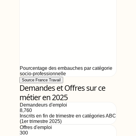
Pourcentage des embauches par catégorie
socio-professionnelle
Source France Travail
Demandes et Offres sur ce
métier en 2025
Demandeurs d'emploi
8,760
Inscrits en fin de trimestre en catégories ABC
(
1er trimestre 2025
)
Offres d'emploi
300