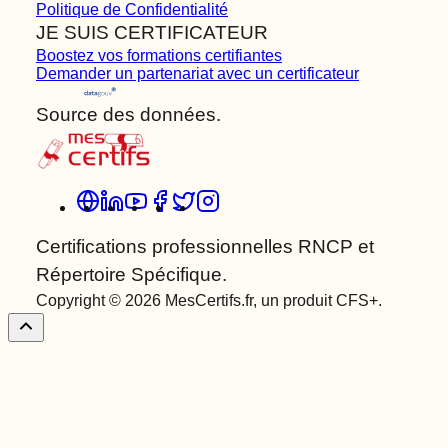
Politique de Confidentialité
JE SUIS CERTIFICATEUR
Boostez vos formations certifiantes
Demander un partenariat avec un certificateur
Source des données.
Certifications professionnelles RNCP et
Répertoire Spécifique.
Copyright © 2026 MesCertifs.fr, un produit CFS+.