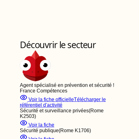
Découvrir le secteur
Agent spécialisé en prévention et sécurité
!
France Compétences
Voir la fiche officielle
Télécharger le
référentiel d'activité
Sécurité et surveillance privées
(Rome
K2503
)
Voir la fiche
Sécurité publique
(Rome
K1706
)