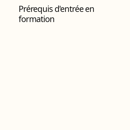
Prérequis d'entrée en
formation