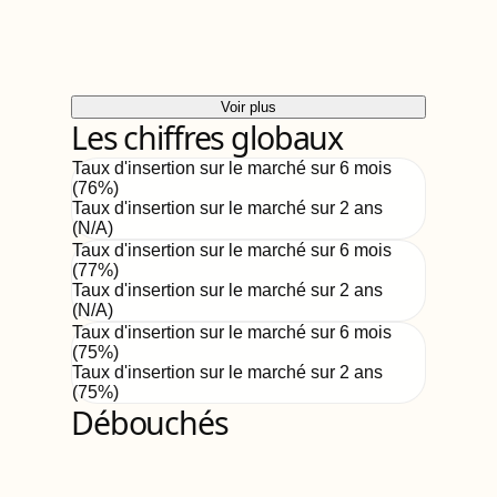
Voir plus
Les chiffres globaux
Taux d'insertion sur le marché sur 6 mois
(
76
%)
Taux d'insertion sur le marché sur 2 ans
(
N/A
)
Taux d'insertion sur le marché sur 6 mois
(
77
%)
Taux d'insertion sur le marché sur 2 ans
(
N/A
)
Taux d'insertion sur le marché sur 6 mois
(
75
%)
Taux d'insertion sur le marché sur 2 ans
(
75%
)
Débouchés