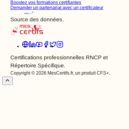
Boostez vos formations certifiantes
Demander un partenariat avec un certificateur
Source des données.
Certifications professionnelles RNCP et
Répertoire Spécifique.
Copyright © 2026 MesCertifs.fr, un produit CFS+.