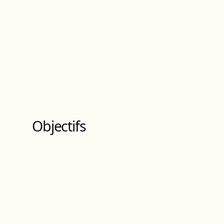
Objectifs