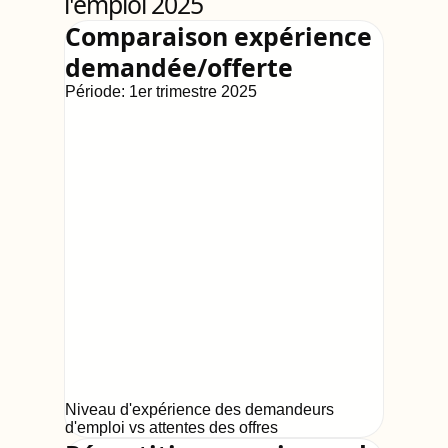
l'emploi 2025
Comparaison expérience
demandée/offerte
Période:
1er trimestre 2025
Niveau d'expérience des demandeurs
d'emploi vs attentes des offres