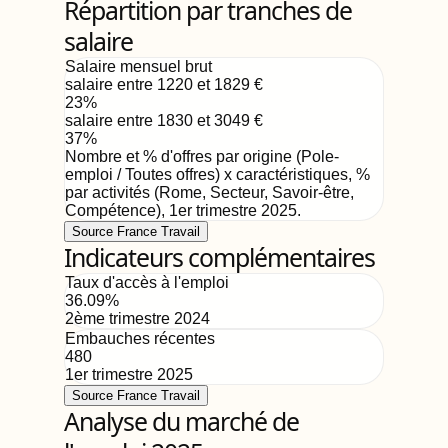
Répartition par tranches de
salaire
Salaire mensuel brut
salaire entre 1220 et 1829
€
23
%
salaire entre 1830 et 3049
€
37
%
Nombre et % d'offres par origine (Pole-
emploi / Toutes offres) x caractéristiques, %
par activités (Rome, Secteur, Savoir-être,
Compétence)
,
1er trimestre 2025
.
Source France Travail
Indicateurs complémentaires
Taux d'accès à l'emploi
36.09
%
2ème trimestre 2024
Embauches récentes
480
1er trimestre 2025
Source France Travail
Analyse du marché de