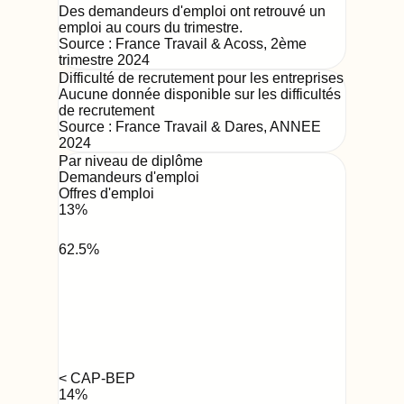
Des demandeurs d'emploi ont retrouvé un
emploi au cours du trimestre.
Source :
France Travail & Acoss
,
2ème
trimestre 2024
Difficulté de recrutement pour les entreprises
Aucune donnée disponible sur les difficultés
de recrutement
Source : France Travail & Dares,
ANNEE
2024
Par niveau de diplôme
Demandeurs d'emploi
Offres d'emploi
13
%
62.5
%
< CAP-BEP
14
%