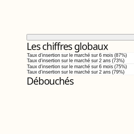
Les chiffres globaux
Taux d'insertion sur le marché sur 6 mois (
87
%)
Taux d'insertion sur le marché sur 2 ans (
73%
)
Taux d'insertion sur le marché sur 6 mois (
75
%)
Taux d'insertion sur le marché sur 2 ans (
79%
)
Débouchés