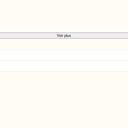
Voir plus