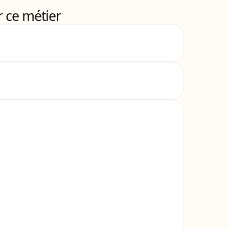
 ce métier