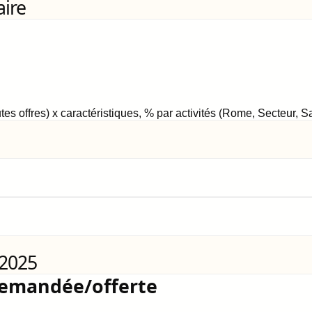
aire
tes offres) x caractéristiques, % par activités (Rome, Secteur, 
 2025
demandée/offerte