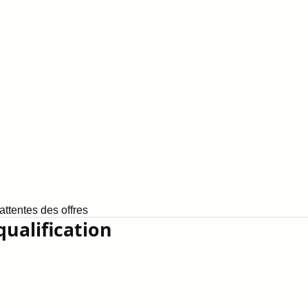
ttentes des offres
qualification