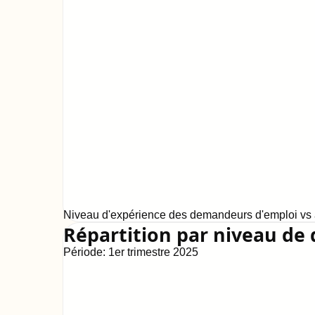
Niveau d'expérience des demandeurs d'emploi vs a
Répartition par niveau de 
Période:
1er trimestre 2025