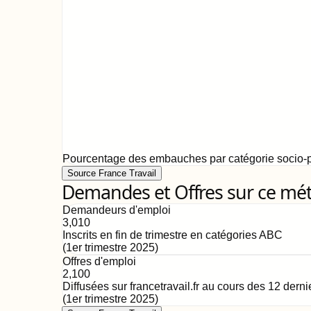
Pourcentage des embauches par catégorie socio-p
Source France Travail
Demandes et Offres sur ce mét
Demandeurs d'emploi
3,010
Inscrits en fin de trimestre en catégories ABC
(
1er trimestre 2025
)
Offres d'emploi
2,100
Diffusées sur francetravail.fr au cours des 12 dern
(
1er trimestre 2025
)