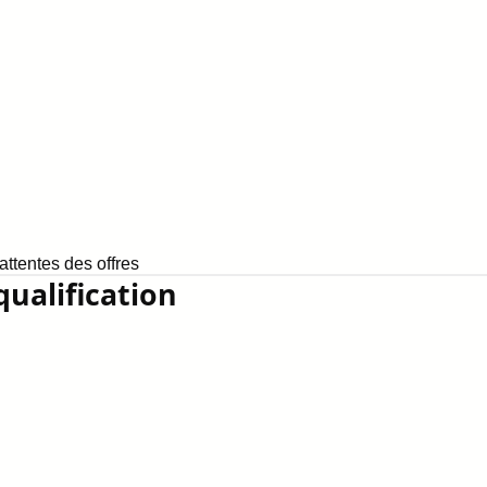
ttentes des offres
qualification