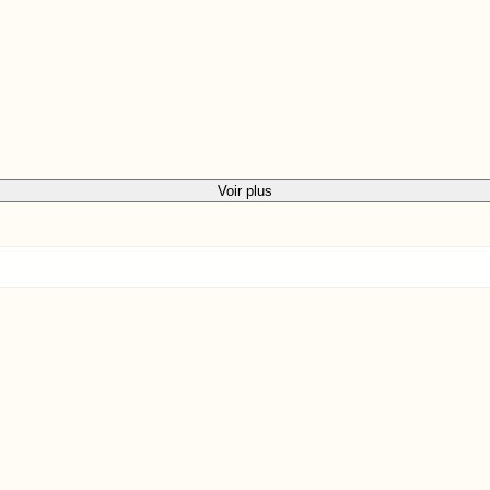
Voir plus