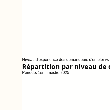
Niveau d'expérience des demandeurs d'emploi vs a
Répartition par niveau de 
Période:
1er trimestre 2025