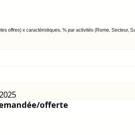
tes offres) x caractéristiques, % par activités (Rome, Secteur, 
 2025
demandée/offerte