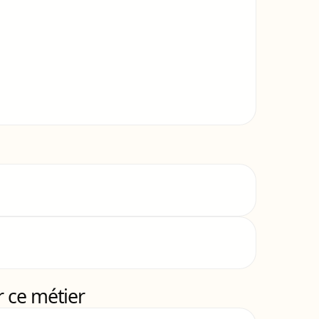
 ce métier