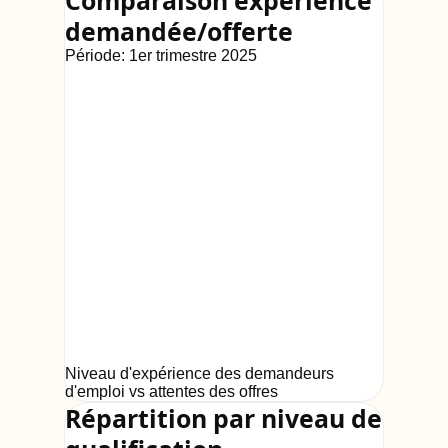
Comparaison expérience
demandée/offerte
Période:
1er trimestre 2025
Niveau d'expérience des demandeurs
d'emploi vs attentes des offres
Répartition par niveau de