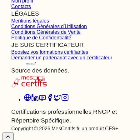
Mon profil
Contacts
LÉGALES
Mentions légales
Conditions Générales d'Utilisation
Conditions Générales de Vente
Politique de Confidentialité
JE SUIS CERTIFICATEUR
Boostez vos formations certifiantes
Demander un partenariat avec un certificateur
Source des données.
Certifications professionnelles RNCP et
Répertoire Spécifique.
Copyright © 2026 MesCertifs.fr, un produit CFS+.