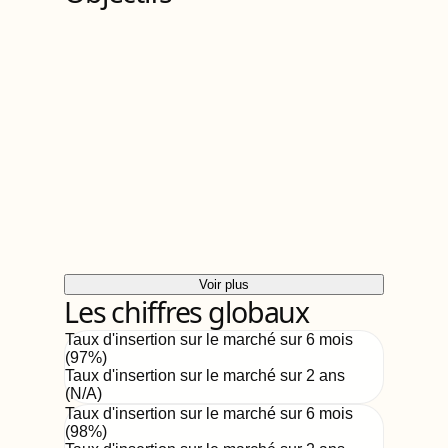
Voir plus
Les chiffres globaux
Taux d'insertion sur le marché sur 6 mois
(
97
%)
Taux d'insertion sur le marché sur 2 ans
(
N/A
)
Taux d'insertion sur le marché sur 6 mois
(
98
%)