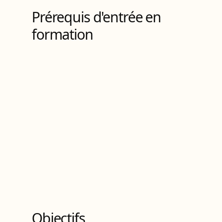
Prérequis d'entrée en
formation
Objectifs