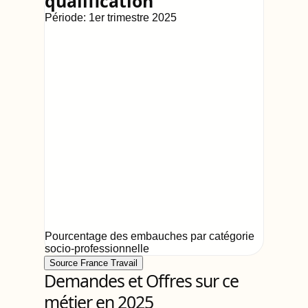
qualification
Période:
1er trimestre 2025
Pourcentage des embauches par catégorie
socio-professionnelle
Source France Travail
Demandes et Offres sur ce
métier en 2025