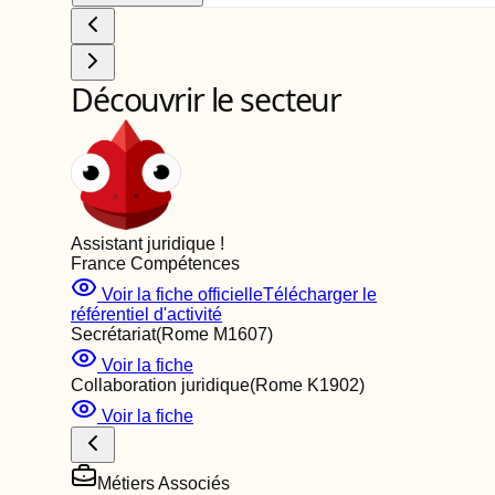
Découvrir le secteur
Assistant juridique
!
France Compétences
Voir la fiche officielle
Télécharger le
référentiel d'activité
Secrétariat
(Rome
M1607
)
Voir la fiche
Collaboration juridique
(Rome
K1902
)
Voir la fiche
Métiers Associés