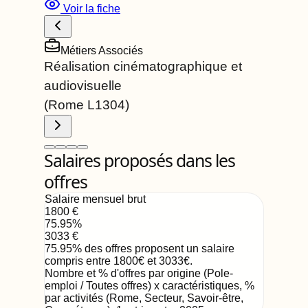
Voir la fiche
Métiers Associés
Réalisation cinématographique et
audiovisuelle
(Rome
L1304
)
Salaires proposés dans les
offres
Salaire mensuel brut
1800
€
75.95
%
3033
€
75.95
%
des offres proposent un salaire
compris entre
1800
€
et
3033
€
.
Nombre et % d'offres par origine (Pole-
emploi / Toutes offres) x caractéristiques, %
par activités (Rome, Secteur, Savoir-être,