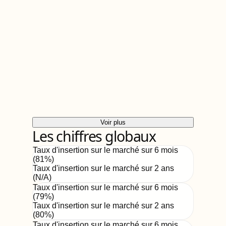
Voir plus
Les chiffres globaux
Taux d'insertion sur le marché sur 6 mois
(
81
%)
Taux d'insertion sur le marché sur 2 ans
(
N/A
)
Taux d'insertion sur le marché sur 6 mois
(
79
%)
Taux d'insertion sur le marché sur 2 ans
(
80%
)
Taux d'insertion sur le marché sur 6 mois