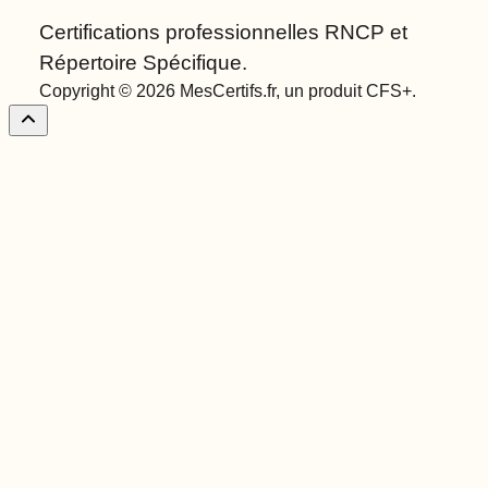
Certifications professionnelles RNCP et
Répertoire Spécifique.
Copyright © 2026 MesCertifs.fr, un produit CFS+.