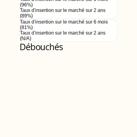
(
96
%)
Taux d'insertion sur le marché sur 2 ans
(
89%
)
Taux d'insertion sur le marché sur 6 mois
(
81
%)
Taux d'insertion sur le marché sur 2 ans
(
N/A
)
Débouchés