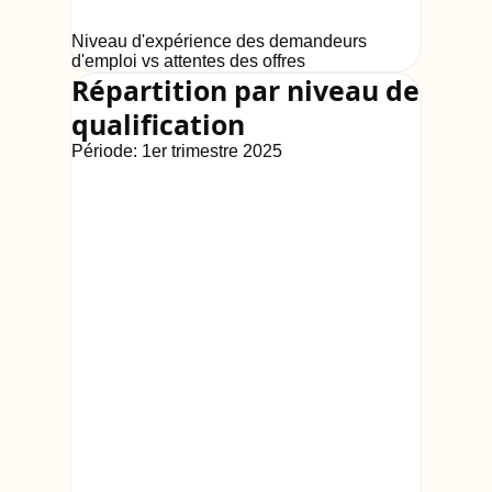
Niveau d'expérience des demandeurs
d'emploi vs attentes des offres
Répartition par niveau de
qualification
Période:
1er trimestre 2025