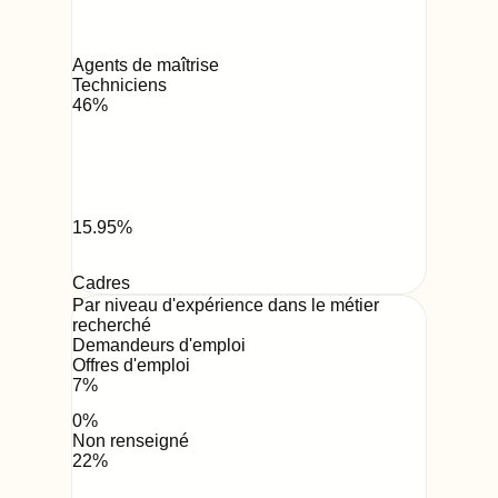
Agents de maîtrise
Techniciens
46
%
15.95
%
Cadres
Par niveau d'expérience dans le métier
recherché
Demandeurs d'emploi
Offres d'emploi
7
%
0
%
Non renseigné
22
%