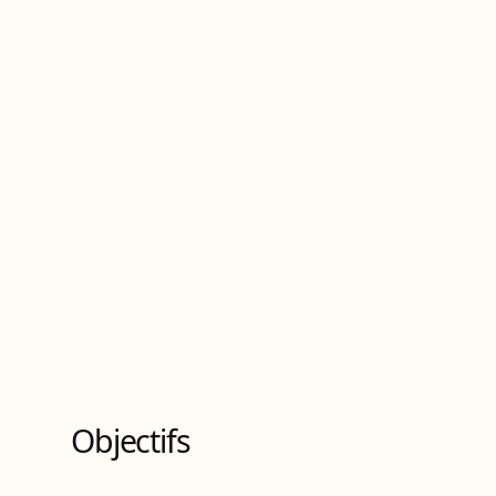
Objectifs