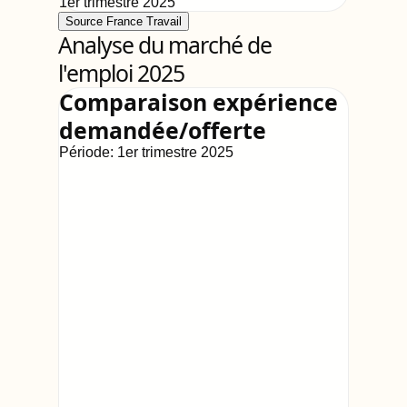
1er trimestre 2025
Source France Travail
Analyse du marché de
l'emploi 2025
Comparaison expérience
demandée/offerte
Période:
1er trimestre 2025