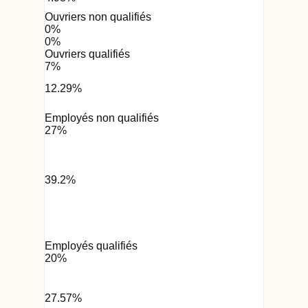
Ouvriers non qualifiés
0
%
0
%
Ouvriers qualifiés
7
%
12.29
%
Employés non qualifiés
27
%
39.2
%
Employés qualifiés
20
%
27.57
%