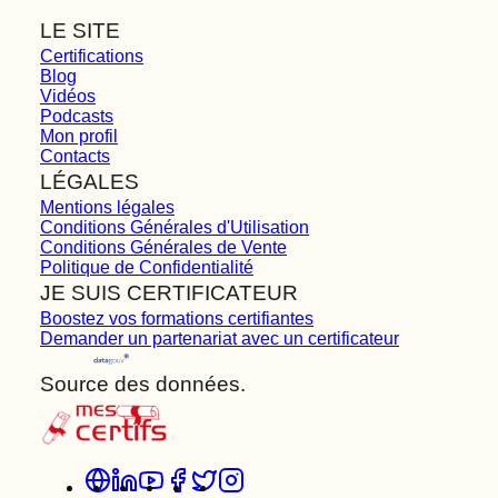
LE SITE
Certifications
Blog
Vidéos
Podcasts
Mon profil
Contacts
LÉGALES
Mentions légales
Conditions Générales d'Utilisation
Conditions Générales de Vente
Politique de Confidentialité
JE SUIS CERTIFICATEUR
Boostez vos formations certifiantes
Demander un partenariat avec un certificateur
Source des données.