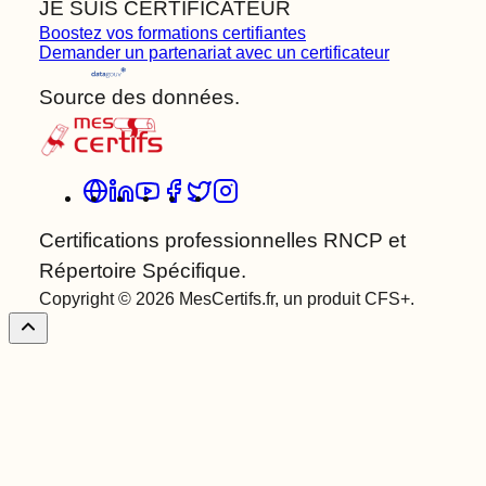
JE SUIS CERTIFICATEUR
Boostez vos formations certifiantes
Demander un partenariat avec un certificateur
Source des données.
Certifications professionnelles RNCP et
Répertoire Spécifique.
Copyright © 2026 MesCertifs.fr, un produit CFS+.