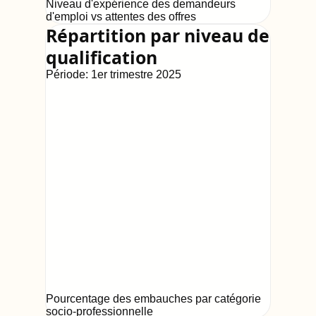
Niveau d'expérience des demandeurs
d'emploi vs attentes des offres
Répartition par niveau de
qualification
Période:
1er trimestre 2025
Pourcentage des embauches par catégorie
socio-professionnelle