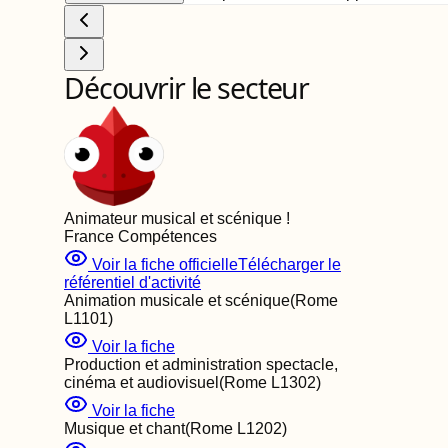
Découvrir le secteur
Animateur musical et scénique
!
France Compétences
Voir la fiche officielle
Télécharger le
référentiel d'activité
Animation musicale et scénique
(Rome
L1101
)
Voir la fiche
Production et administration spectacle,
cinéma et audiovisuel
(Rome
L1302
)
Voir la fiche
Musique et chant
(Rome
L1202
)