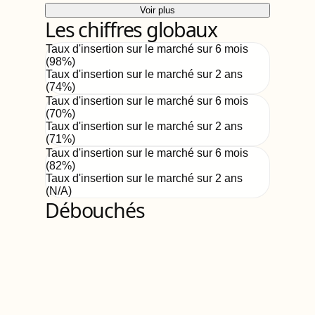
Voir plus
Les chiffres globaux
Taux d'insertion sur le marché sur 6 mois
(
98
%)
Taux d'insertion sur le marché sur 2 ans
(
74%
)
Taux d'insertion sur le marché sur 6 mois
(
70
%)
Taux d'insertion sur le marché sur 2 ans
(
71%
)
Taux d'insertion sur le marché sur 6 mois
(
82
%)
Taux d'insertion sur le marché sur 2 ans
(
N/A
)
Débouchés