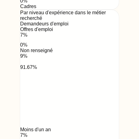
0
%
Cadres
Par niveau d'expérience dans le métier
recherché
Demandeurs d'emploi
Offres d'emploi
7
%
0
%
Non renseigné
9
%
91.67
%
Moins d'un an
7
%