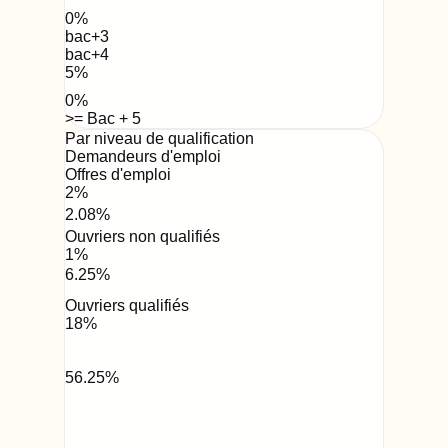
0
%
bac+3
bac+4
5
%
0
%
>= Bac + 5
Par niveau de qualification
Demandeurs d'emploi
Offres d'emploi
2
%
2.08
%
Ouvriers non qualifiés
1
%
6.25
%
Ouvriers qualifiés
18
%
56.25
%