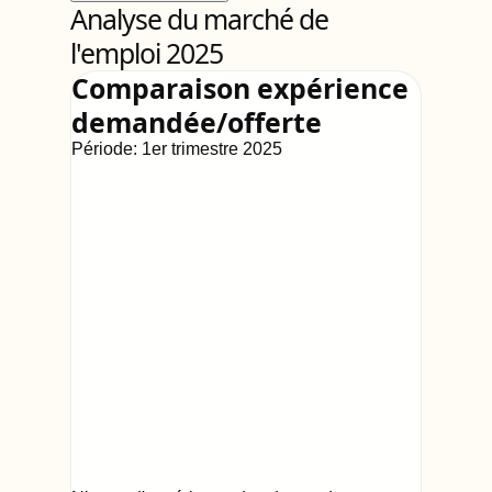
Analyse du marché de
l'emploi 2025
Comparaison expérience
demandée/offerte
Période:
1er trimestre 2025