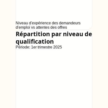
Niveau d'expérience des demandeurs
d'emploi vs attentes des offres
Répartition par niveau de
qualification
Période:
1er trimestre 2025