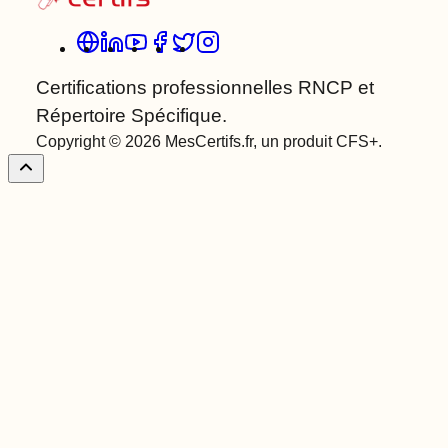
Certifications professionnelles RNCP et
Répertoire Spécifique.
Copyright © 2026 MesCertifs.fr, un produit CFS+.