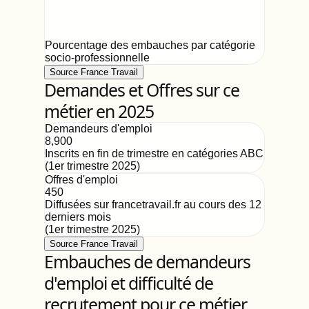
Pourcentage des embauches par catégorie
socio-professionnelle
Source France Travail
Demandes et Offres sur ce
métier en 2025
Demandeurs d'emploi
8,900
Inscrits en fin de trimestre en catégories ABC
(
1er trimestre 2025
)
Offres d'emploi
450
Diffusées sur francetravail.fr au cours des 12
derniers mois
(
1er trimestre 2025
)
Source France Travail
Embauches de demandeurs
d'emploi et difficulté de
recrutement pour ce métier