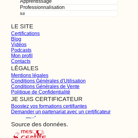
Apprentissage
Professionnalisation
📜
LE SITE
Certifications
Blog
Vidéos
Podcasts
Mon profil
Contacts
LÉGALES
Mentions légales
Conditions Générales d'Utilisation
Conditions Générales de Vente
Politique de Confidentialité
JE SUIS CERTIFICATEUR
Boostez vos formations certifiantes
Demander un partenariat avec un certificateur
Source des données.