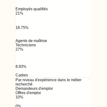
Employés qualifiés
21
%
18.75
%
Agents de maîtrise
Techniciens
27
%
8.93
%
Cadres
Par niveau d'expérience dans le métier
recherché
Demandeurs d'emploi
Offres d'emploi
10
%
0
%