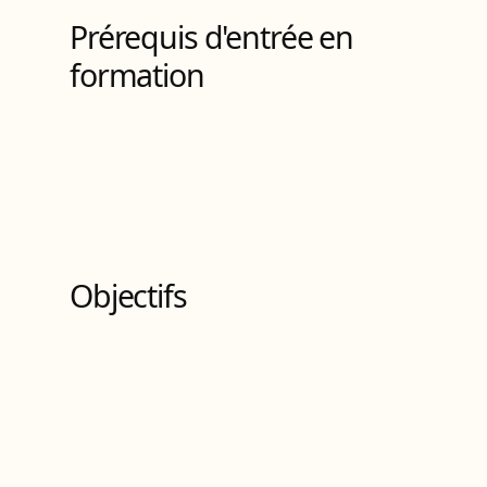
Prérequis d'entrée en
formation
Objectifs