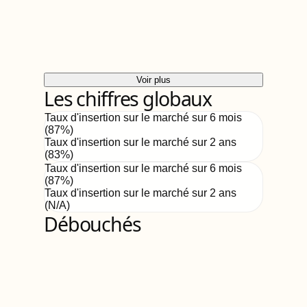
Voir plus
Les chiffres globaux
Taux d'insertion sur le marché sur 6 mois
(
87
%)
Taux d'insertion sur le marché sur 2 ans
(
83%
)
Taux d'insertion sur le marché sur 6 mois
(
87
%)
Taux d'insertion sur le marché sur 2 ans
(
N/A
)
Débouchés