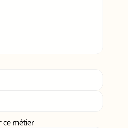
 ce métier