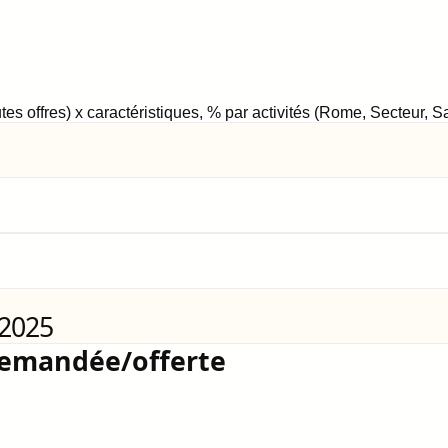
tes offres) x caractéristiques, % par activités (Rome, Secteur, 
 2025
demandée/offerte