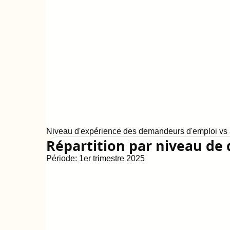
Niveau d'expérience des demandeurs d'emploi vs a
Répartition par niveau de 
Période:
1er trimestre 2025