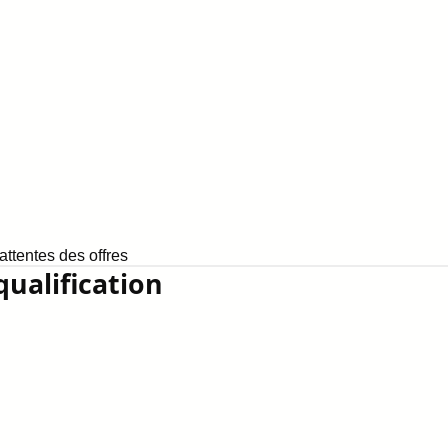
ttentes des offres
qualification