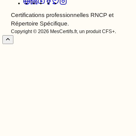
Certifications professionnelles RNCP et
Répertoire Spécifique.
Copyright © 2026 MesCertifs.fr, un produit CFS+.