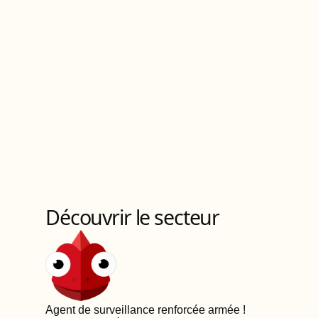
Découvrir le secteur
Agent de surveillance renforcée armée
!