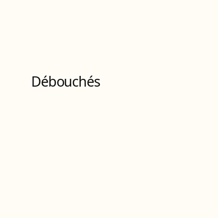
Débouchés