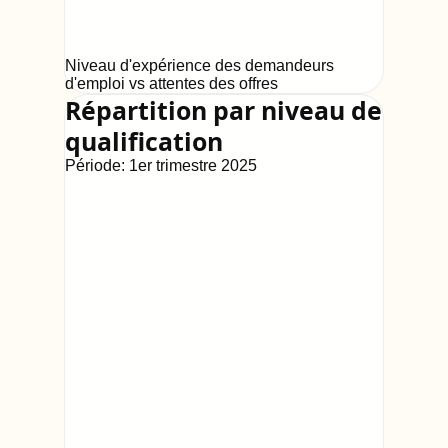
Niveau d'expérience des demandeurs
d'emploi vs attentes des offres
Répartition par niveau de
qualification
Période:
1er trimestre 2025