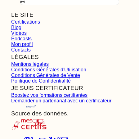
📜
LE SITE
Certifications
Blog
Vidéos
Podcasts
Mon profil
Contacts
LÉGALES
Mentions légales
Conditions Générales d'Utilisation
Conditions Générales de Vente
Politique de Confidentialité
JE SUIS CERTIFICATEUR
Boostez vos formations certifiantes
Demander un partenariat avec un certificateur
Source des données.