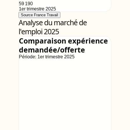
59 190
1er trimestre 2025
Source France Travail
Analyse du marché de
l'emploi 2025
Comparaison expérience
demandée/offerte
Période:
1er trimestre 2025