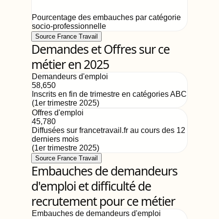
Pourcentage des embauches par catégorie
socio-professionnelle
Source France Travail
Demandes et Offres sur ce
métier en 2025
Demandeurs d'emploi
58,650
Inscrits en fin de trimestre en catégories ABC
(
1er trimestre 2025
)
Offres d'emploi
45,780
Diffusées sur francetravail.fr au cours des 12
derniers mois
(
1er trimestre 2025
)
Source France Travail
Embauches de demandeurs
d'emploi et difficulté de
recrutement pour ce métier
Embauches de demandeurs d'emploi