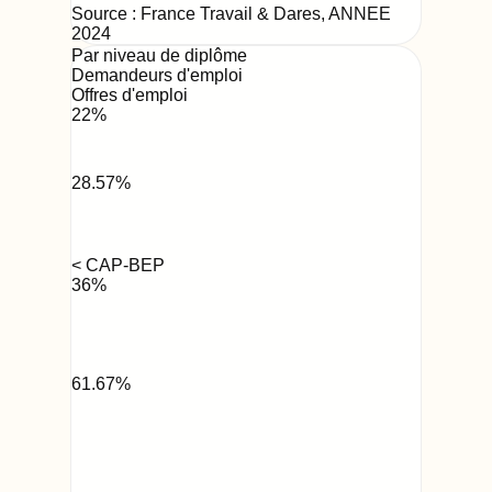
Source : France Travail & Dares,
ANNEE
2024
Par niveau de diplôme
Demandeurs d'emploi
Offres d'emploi
22
%
28.57
%
< CAP-BEP
36
%
61.67
%