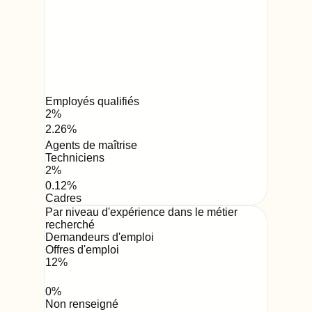
Employés qualifiés
2
%
2.26
%
Agents de maîtrise
Techniciens
2
%
0.12
%
Cadres
Par niveau d'expérience dans le métier
recherché
Demandeurs d'emploi
Offres d'emploi
12
%
0
%
Non renseigné