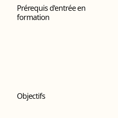
Prérequis d'entrée en
formation
Objectifs