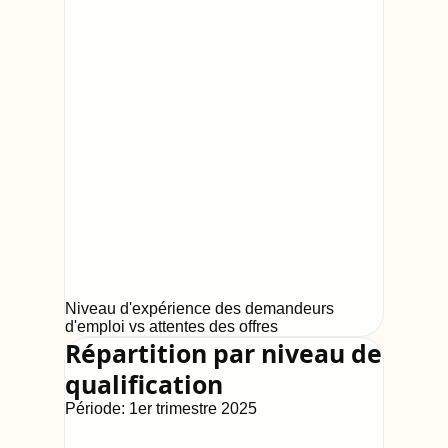
Niveau d'expérience des demandeurs
d'emploi vs attentes des offres
Répartition par niveau de
qualification
Période:
1er trimestre 2025