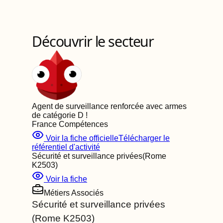
Découvrir le secteur
Agent de surveillance renforcée avec armes
de catégorie D
!
France Compétences
Voir la fiche officielle
Télécharger le
référentiel d'activité
Sécurité et surveillance privées
(Rome
K2503
)
Voir la fiche
Métiers Associés
Sécurité et surveillance privées
(Rome
K2503
)