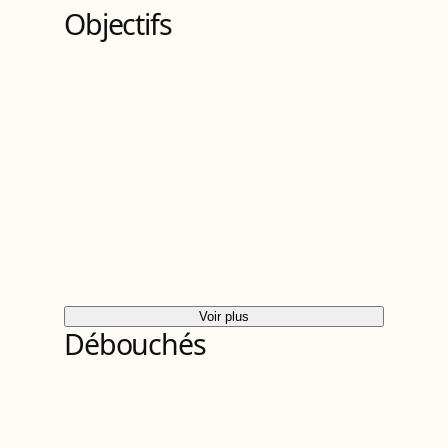
Objectifs
Voir plus
Débouchés