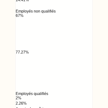
Employés non qualifiés
67
%
77.27
%
Employés qualifiés
2
%
2.26
%