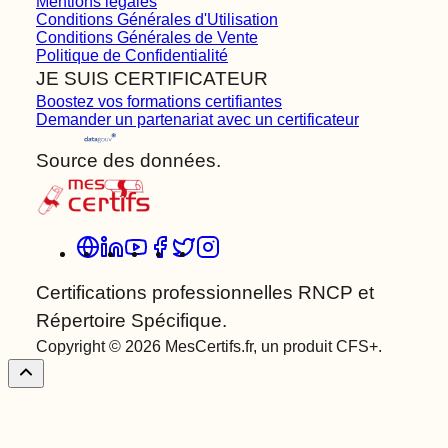
Mentions légales
Conditions Générales d'Utilisation
Conditions Générales de Vente
Politique de Confidentialité
JE SUIS CERTIFICATEUR
Boostez vos formations certifiantes
Demander un partenariat avec un certificateur
Source des données.
Certifications professionnelles RNCP et
Répertoire Spécifique.
Copyright © 2026 MesCertifs.fr, un produit CFS+.