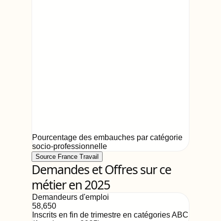
Pourcentage des embauches par catégorie
socio-professionnelle
Source France Travail
Demandes et Offres sur ce
métier en 2025
Demandeurs d'emploi
58,650
Inscrits en fin de trimestre en catégories ABC