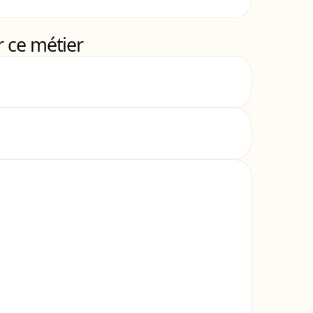
 ce métier