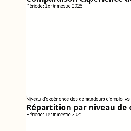
Période:
1er trimestre 2025
Niveau d'expérience des demandeurs d'emploi vs a
Répartition par niveau de 
Période:
1er trimestre 2025