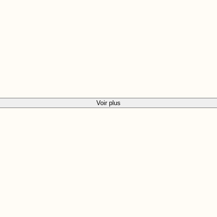
Voir plus