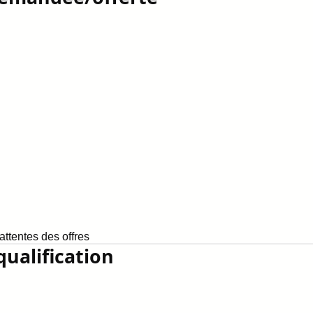
ttentes des offres
qualification