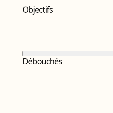
Objectifs
Débouchés