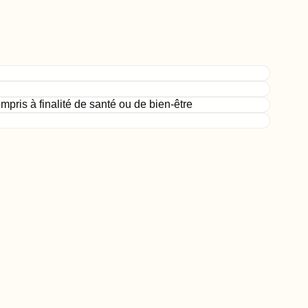
mpris à finalité de santé ou de bien-être