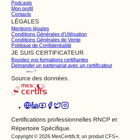
Podcasts
Mon profil
Contacts
LÉGALES
Mentions légales
Conditions Générales d'Utilisation
Conditions Générales de Vente
Politique de Confidentialité
JE SUIS CERTIFICATEUR
Boostez vos formations certifiantes
Demander un partenariat avec un certificateur
Source des données.
Certifications professionnelles RNCP et
Répertoire Spécifique.
Copyright © 2026 MesCertifs.fr, un produit CFS+.