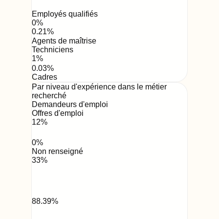
Employés qualifiés
0
%
0.21
%
Agents de maîtrise
Techniciens
1
%
0.03
%
Cadres
Par niveau d'expérience dans le métier
recherché
Demandeurs d'emploi
Offres d'emploi
12
%
0
%
Non renseigné
33
%
88.39
%