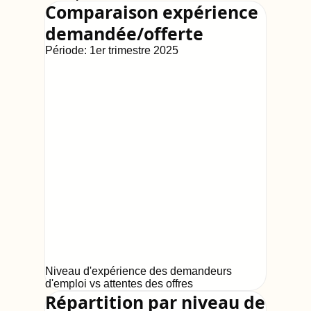
Comparaison expérience
demandée/offerte
Période:
1er trimestre 2025
Niveau d'expérience des demandeurs
d'emploi vs attentes des offres
Répartition par niveau de