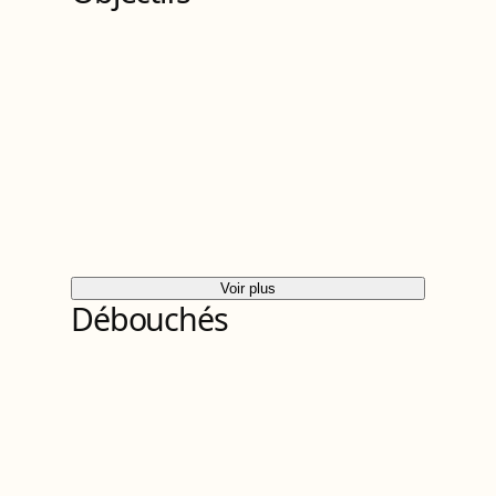
Voir plus
Débouchés