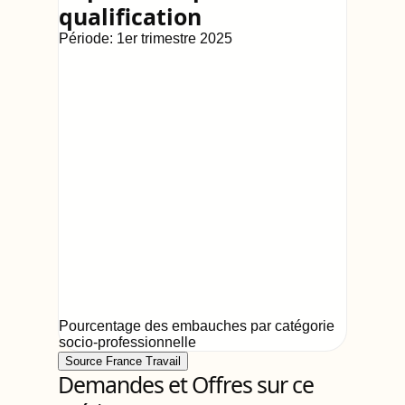
qualification
Période:
1er trimestre 2025
Pourcentage des embauches par catégorie
socio-professionnelle
Source France Travail
Demandes et Offres sur ce