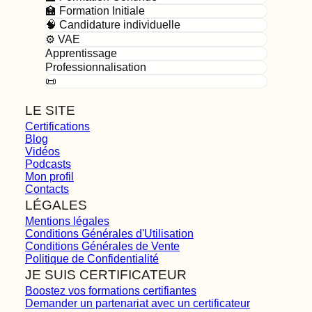
🏫 Formation Initiale
🧠 Candidature individuelle
⚙️ VAE
Apprentissage
Professionnalisation
📜
LE SITE
Certifications
Blog
Vidéos
Podcasts
Mon profil
Contacts
LÉGALES
Mentions légales
Conditions Générales d'Utilisation
Conditions Générales de Vente
Politique de Confidentialité
JE SUIS CERTIFICATEUR
Boostez vos formations certifiantes
Demander un partenariat avec un certificateur