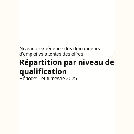
Niveau d'expérience des demandeurs
d'emploi vs attentes des offres
Répartition par niveau de
qualification
Période:
1er trimestre 2025