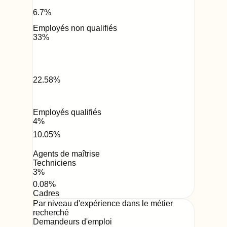
6.7
%
Employés non qualifiés
33
%
22.58
%
Employés qualifiés
4
%
10.05
%
Agents de maîtrise
Techniciens
3
%
0.08
%
Cadres
Par niveau d'expérience dans le métier
recherché
Demandeurs d'emploi