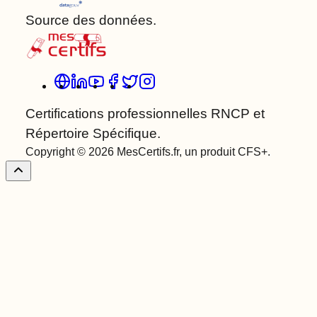
Source des données.
Certifications professionnelles RNCP et
Répertoire Spécifique.
Copyright © 2026 MesCertifs.fr, un produit CFS+.