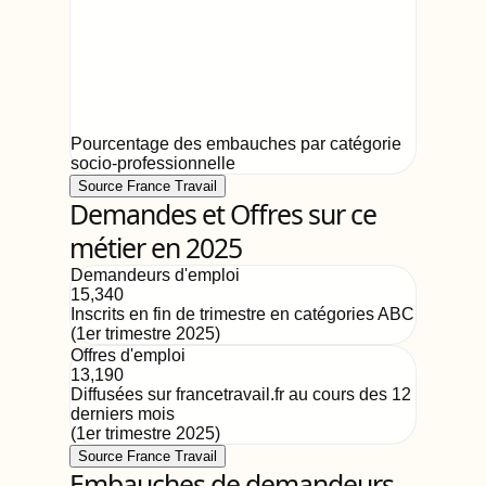
Pourcentage des embauches par catégorie
socio-professionnelle
Source France Travail
Demandes et Offres sur ce
métier en 2025
Demandeurs d'emploi
15,340
Inscrits en fin de trimestre en catégories ABC
(
1er trimestre 2025
)
Offres d'emploi
13,190
Diffusées sur francetravail.fr au cours des 12
derniers mois
(
1er trimestre 2025
)
Source France Travail
Embauches de demandeurs