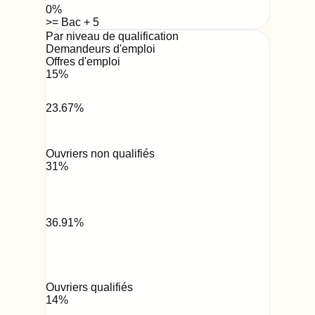
0
%
>= Bac + 5
Par niveau de qualification
Demandeurs d'emploi
Offres d'emploi
15
%
23.67
%
Ouvriers non qualifiés
31
%
36.91
%
Ouvriers qualifiés
14
%